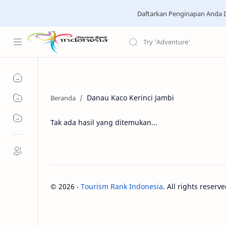
Daftarkan Penginapan Anda D
Danau Kaco Kerinci Jambi
Tak ada hasil yang ditemukan...
©
2026
‧
Tourism Rank Indonesia
. All rights reserve