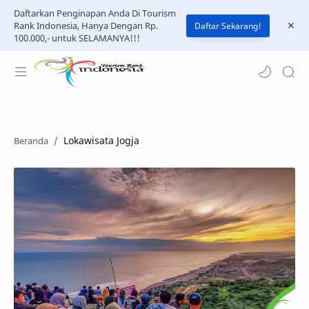
Daftarkan Penginapan Anda Di Tourism
Rank Indonesia, Hanya Dengan Rp.
Daftar Sekarang!
100.000,- untuk SELAMANYA!!!
Lokawisata Jogja