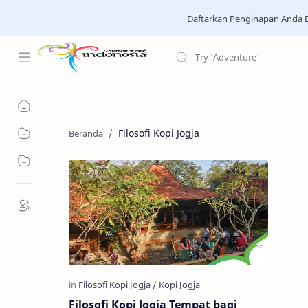
Daftarkan Penginapan Anda D
Filosofi Kopi Jogja
Filosofi Kopi Jogja Tempat bagi