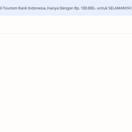
i Tourism Rank Indonesia, Hanya Dengan Rp. 100.000,- untuk SELAMANYA!