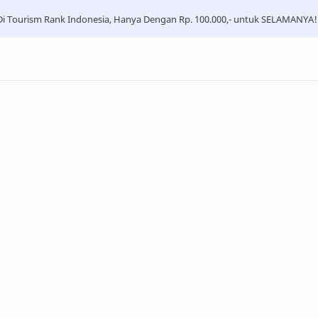
i Tourism Rank Indonesia, Hanya Dengan Rp. 100.000,- untuk SELAMANYA!