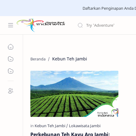
Daftarkan Penginapan Anda D
Kebun Teh Jambi
Perkebunan Teh Kayu Aro Jambi: