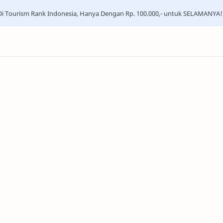
i Tourism Rank Indonesia, Hanya Dengan Rp. 100.000,- untuk SELAMANYA!