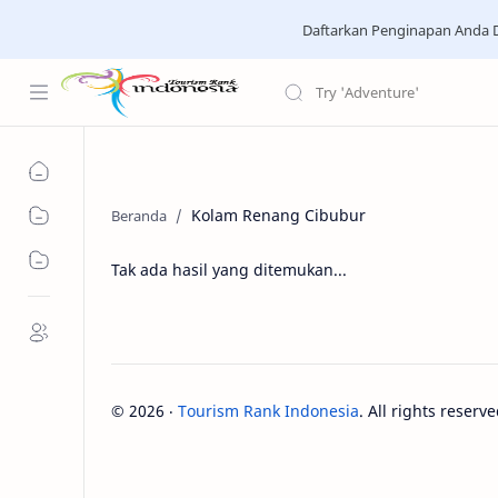
Daftarkan Penginapan Anda D
Kolam Renang Cibubur
Tak ada hasil yang ditemukan...
©
2026
‧
Tourism Rank Indonesia
. All rights reserve