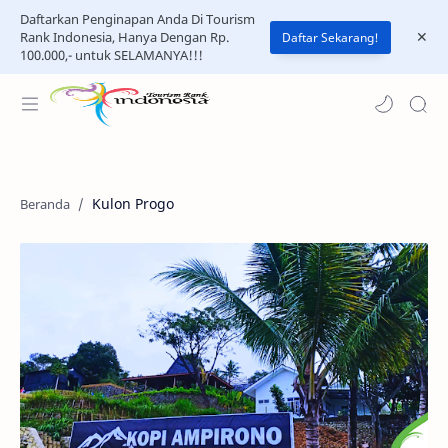
Daftarkan Penginapan Anda Di Tourism
Rank Indonesia, Hanya Dengan Rp.
Daftar Sekarang!
100.000,- untuk SELAMANYA!!!
Kulon Progo