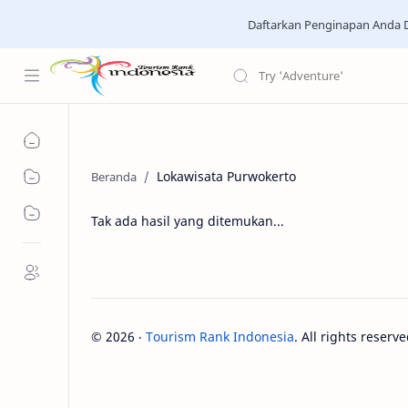
Daftarkan Penginapan Anda D
Lokawisata Purwokerto
Tak ada hasil yang ditemukan...
©
2026
‧
Tourism Rank Indonesia
. All rights reserve