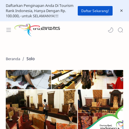
Daftarkan Penginapan Anda Di Tourism
Rank Indonesia, Hanya Dengan Rp.
Daftar Sekarang!
100.000,- untuk SELAMANYA!!!
Solo