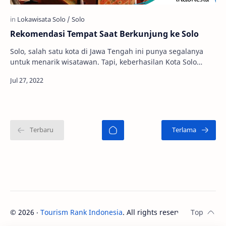
Rekomendasi Tempat Saat Berkunjung ke Solo
Solo, salah satu kota di Jawa Tengah ini punya segalanya
untuk menarik wisatawan. Tapi, keberhasilan Kota Solo
dalam dunia wisata juga seperti menjad…
©
2026
‧
Tourism Rank Indonesia
. All rights reserved.