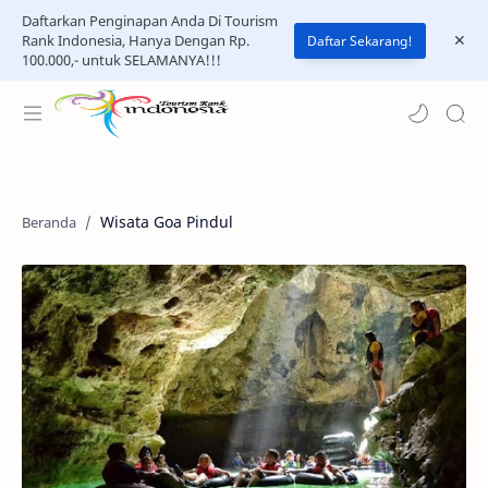
Daftarkan Penginapan Anda Di Tourism
Rank Indonesia, Hanya Dengan Rp.
Daftar Sekarang!
100.000,- untuk SELAMANYA!!!
Wisata Goa Pindul