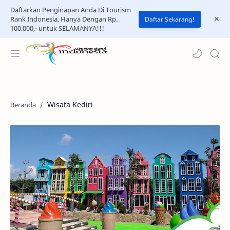
Daftarkan Penginapan Anda Di Tourism
Rank Indonesia, Hanya Dengan Rp.
Daftar Sekarang!
100.000,- untuk SELAMANYA!!!
Wisata Kediri