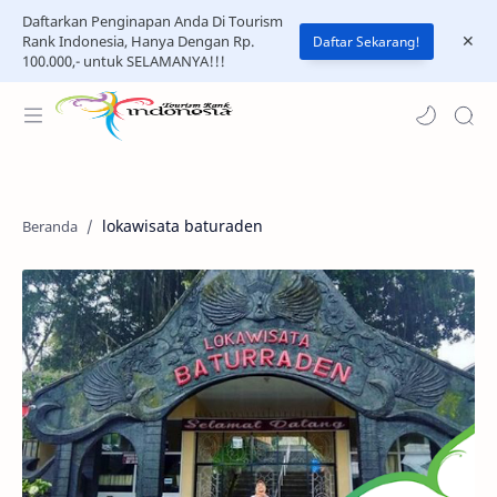
Daftarkan Penginapan Anda Di Tourism
Rank Indonesia, Hanya Dengan Rp.
Daftar Sekarang!
100.000,- untuk SELAMANYA!!!
lokawisata baturaden