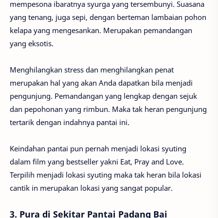
mempesona ibaratnya syurga yang tersembunyi. Suasana
yang tenang, juga sepi, dengan berteman lambaian pohon
kelapa yang mengesankan. Merupakan pemandangan
yang eksotis.
Menghilangkan stress dan menghilangkan penat
merupakan hal yang akan Anda dapatkan bila menjadi
pengunjung. Pemandangan yang lengkap dengan sejuk
dan pepohonan yang rimbun. Maka tak heran pengunjung
tertarik dengan indahnya pantai ini.
Keindahan pantai pun pernah menjadi lokasi syuting
dalam film yang bestseller yakni Eat, Pray and Love.
Terpilih menjadi lokasi syuting maka tak heran bila lokasi
cantik in merupakan lokasi yang sangat popular.
3. Pura di Sekitar Pantai Padang Bai