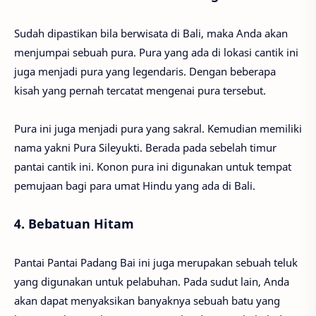
Sudah dipastikan bila berwisata di Bali, maka Anda akan
menjumpai sebuah pura. Pura yang ada di lokasi cantik ini
juga menjadi pura yang legendaris. Dengan beberapa
kisah yang pernah tercatat mengenai pura tersebut.
Pura ini juga menjadi pura yang sakral. Kemudian memiliki
nama yakni Pura Sileyukti. Berada pada sebelah timur
pantai cantik ini. Konon pura ini digunakan untuk tempat
pemujaan bagi para umat Hindu yang ada di Bali.
4. Bebatuan Hitam
Pantai Pantai Padang Bai ini juga merupakan sebuah teluk
yang digunakan untuk pelabuhan. Pada sudut lain, Anda
akan dapat menyaksikan banyaknya sebuah batu yang