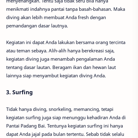
menyenangkan. Tentu saja tidak seru bila hanya
menikmati indahnya pantai tanpa basah-bahasan. Maka
diving akan lebih membuat Anda fresh dengan
pemandangan dasar lautnya.
Kegiatan ini dapat Anda lakukan bersama orang tercinta
atau teman sebaya. Alih-alih hanya berekreasi saja,
kegiatan diving juga menambah pengalaman Anda
tentang dasar lautan. Beragam ikan dan hewan laut
lainnya siap menyambut kegiatan diving Anda.
3. Surfing
Tidak hanya diving, snorkeling, memancing, tetapi
kegiatan surfing juga siap menunggu kehadiran Anda di
Pantai Padang Bai. Tentunya kegiatan surfing ini hanya
dapat Anda jajal pada bulan tertentu. Sebab tidak selalu