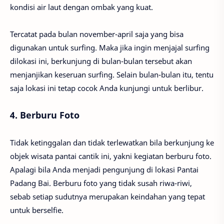
kondisi air laut dengan ombak yang kuat.
Tercatat pada bulan november-april saja yang bisa
digunakan untuk surfing. Maka jika ingin menjajal surfing
dilokasi ini, berkunjung di bulan-bulan tersebut akan
menjanjikan keseruan surfing. Selain bulan-bulan itu, tentu
saja lokasi ini tetap cocok Anda kunjungi untuk berlibur.
4. Berburu Foto
Tidak ketinggalan dan tidak terlewatkan bila berkunjung ke
objek wisata pantai cantik ini, yakni kegiatan berburu foto.
Apalagi bila Anda menjadi pengunjung di lokasi Pantai
Padang Bai. Berburu foto yang tidak susah riwa-riwi,
sebab setiap sudutnya merupakan keindahan yang tepat
untuk berselfie.