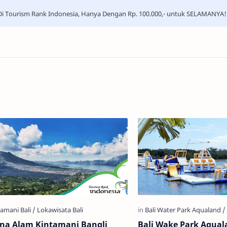
i Tourism Rank Indonesia, Hanya Dengan Rp. 100.000,- untuk SELAMANYA!
na Alam Kintamani Bangli
Bali Wake Park Aqual