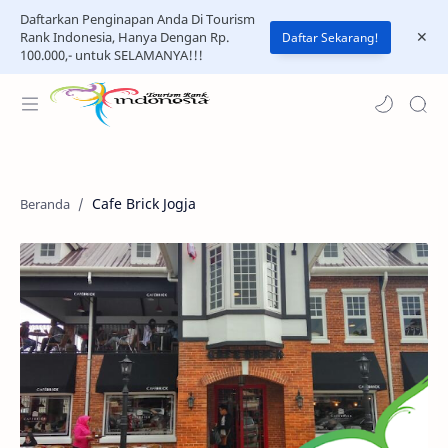
Daftarkan Penginapan Anda Di Tourism
Rank Indonesia, Hanya Dengan Rp.
Daftar Sekarang!
100.000,- untuk SELAMANYA!!!
Cafe Brick Jogja