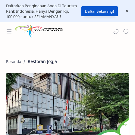
Daftarkan Penginapan Anda Di Tourism
Rank Indonesia, Hanya Dengan Rp.
Daftar Sekarang!
100.000,- untuk SELAMANYA!!!
Restoran Jogja