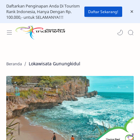
Daftarkan Penginapan Anda Di Tourism
Rank Indonesia, Hanya Dengan Rp.
Daftar Sekarang!
100.000,- untuk SELAMANYA!!!
Lokawisata Gunungkidul