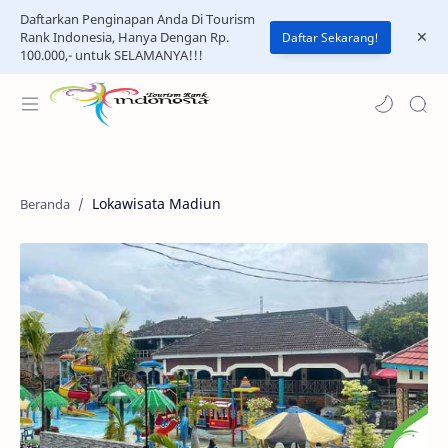
Daftarkan Penginapan Anda Di Tourism
Rank Indonesia, Hanya Dengan Rp.
Daftar Sekarang!
100.000,- untuk SELAMANYA!!!
Lokawisata Madiun