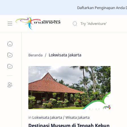
Daftarkan Penginapan Anda D
Lokwisata Jakarta
Destinasi Museum di Tengah Kebun