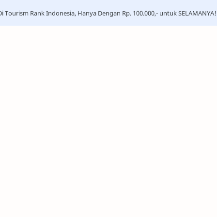
i Tourism Rank Indonesia, Hanya Dengan Rp. 100.000,- untuk SELAMANYA!