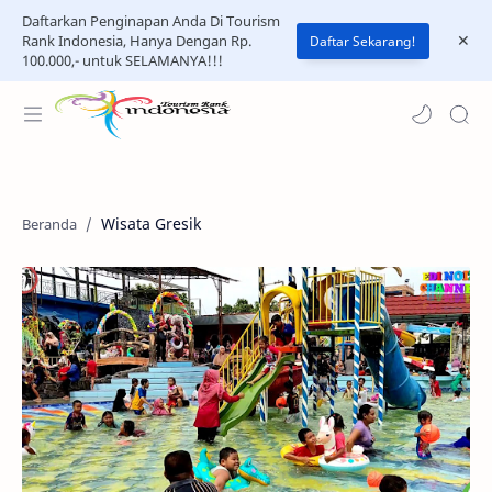
Daftarkan Penginapan Anda Di Tourism
Rank Indonesia, Hanya Dengan Rp.
Daftar Sekarang!
100.000,- untuk SELAMANYA!!!
Wisata Gresik