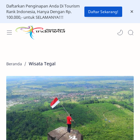
Daftarkan Penginapan Anda Di Tourism
Rank Indonesia, Hanya Dengan Rp.
Daftar Sekarang!
100.000,- untuk SELAMANYA!!!
Wisata Tegal