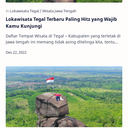
Lokawisata Tegal Terbaru Paling Hitz yang Wajib
Kamu Kunjungi
Daftar Tempat Wisata di Tegal – Kabupaten yang terletak di
Jawa tengah ini memang tidak asing ditelinga kita, tentu
saja karena sebutan sebuah ‘warun…