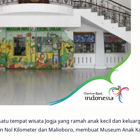
tu tempat wisata Jogja yang ramah anak kecil dan keluarg
san Nol Kilometer dan Malioboro, membuat Museum Anak K