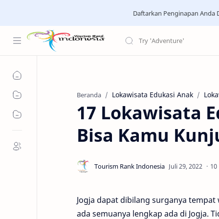
Daftarkan Penginapan Anda D
Lokawisata Edukasi Anak
Loka
Beranda
17 Lokawisata E
Bisa Kamu Kunj
10
Jogja dapat dibilang surganya tempat
ada semuanya lengkap ada di Jogja. Ti