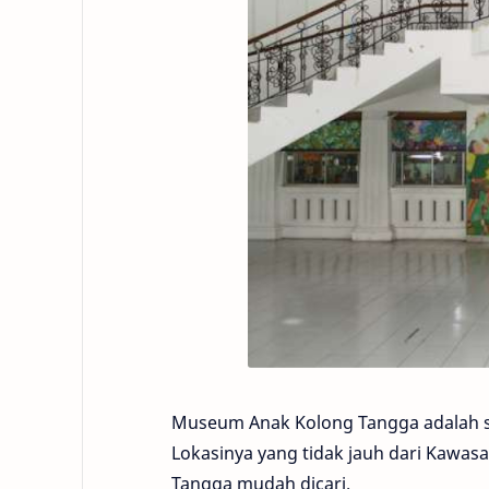
Museum Anak Kolong Tangga adalah sa
Lokasinya yang tidak jauh dari Kawa
Tangga mudah dicari.