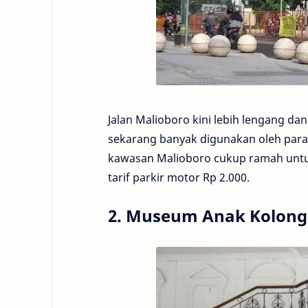
Jalan Malioboro kini lebih lengang da
sekarang banyak digunakan oleh para 
kawasan Malioboro cukup ramah untu
tarif parkir motor Rp 2.000.
2. Museum Anak Kolong