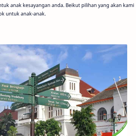
untuk anak kesayangan anda. Beikut pilihan yang akan kami
ok untuk anak-anak.