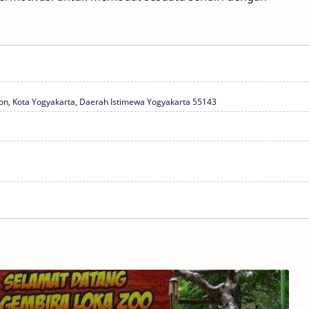
jeron, Kota Yogyakarta, Daerah Istimewa Yogyakarta 55143