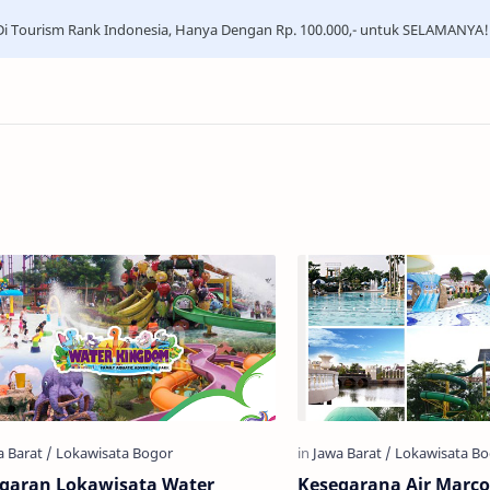
i Tourism Rank Indonesia, Hanya Dengan Rp. 100.000,- untuk SELAMANYA!
garan Lokawisata Water
Kesegarana Air Marco