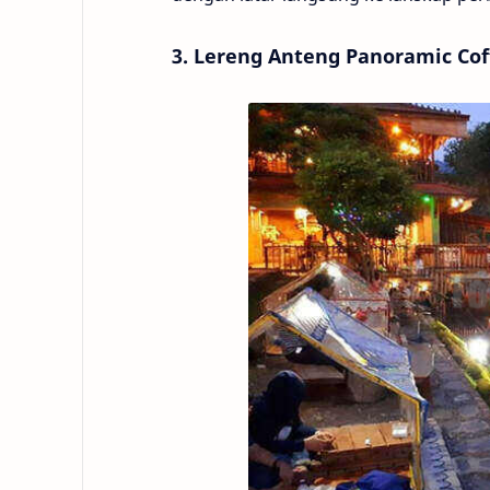
3. Lereng Anteng Panoramic Cof