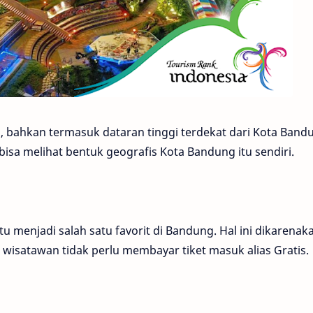
n, bahkan termasuk dataran tinggi terdekat dari Kota Band
bisa melihat bentuk geografis Kota Bandung itu sendiri.
 menjadi salah satu favorit di Bandung. Hal ini dikarenak
 wisatawan tidak perlu membayar tiket masuk alias Gratis.