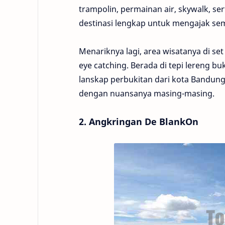
trampolin, permainan air, skywalk, se
destinasi lengkap untuk mengajak se
Menariknya lagi, area wisatanya di s
eye catching. Berada di tepi lereng 
lanskap perbukitan dari kota Bandun
dengan nuansanya masing-masing.
2. Angkringan De BlankOn