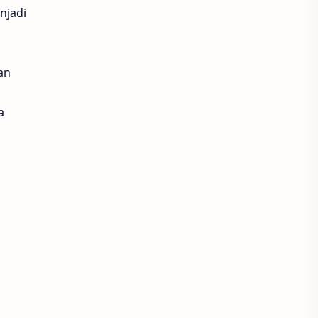
njadi
an
a