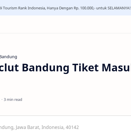
i Tourism Rank Indonesia, Hanya Dengan Rp. 100.000,- untuk SELAMANYA!
 Bandung
clut Bandung Tiket Masu
3 min read
andung, Jawa Barat, Indonesia, 40142