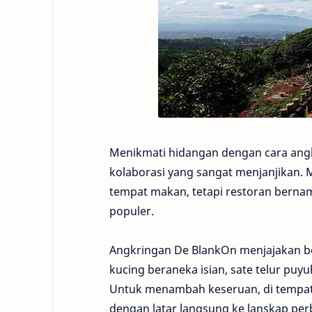
Menikmati hidangan dengan cara angk
kolaborasi yang sangat menjanjikan.
tempat makan, tetapi restoran bernam
populer.
Angkringan De BlankOn menjajakan b
kucing beraneka isian, sate telur puyuh
Untuk menambah keseruan, di tempat 
dengan latar langsung ke lanskap per