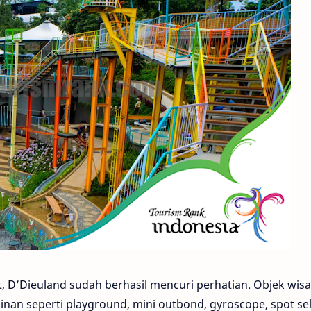
, D’Dieuland sudah berhasil mencuri perhatian. Objek wisat
n seperti playground, mini outbond, gyroscope, spot self