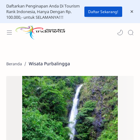
Daftarkan Penginapan Anda Di Tourism
Rank Indonesia, Hanya Dengan Rp.
Daftar Sekarang!
100.000,- untuk SELAMANYA!!!
Wisata Purbalingga