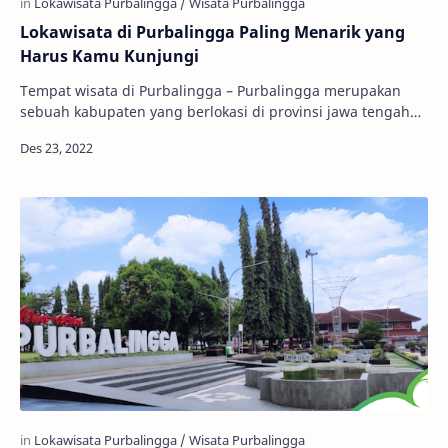
Lokawisata di Purbalingga Paling Menarik yang
Harus Kamu Kunjungi
Tempat wisata di Purbalingga – Purbalingga merupakan
sebuah kabupaten yang berlokasi di provinsi jawa tengah
dengan luas daerah kurang lebih 777 km …