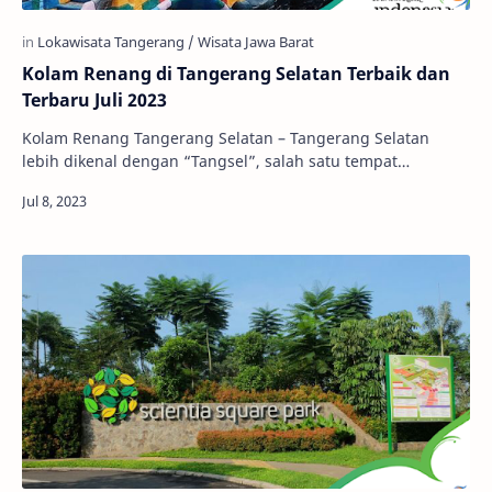
Kolam Renang di Tangerang Selatan Terbaik dan
Terbaru Juli 2023
Kolam Renang Tangerang Selatan – Tangerang Selatan
lebih dikenal dengan “Tangsel”, salah satu tempat
nongkrong dan tempat populer. Tempat yang banya…