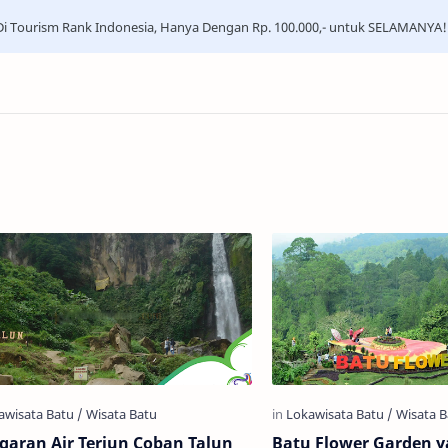
i Tourism Rank Indonesia, Hanya Dengan Rp. 100.000,- untuk SELAMANYA!
garan Air Terjun Coban Talun
Batu Flower Garden 