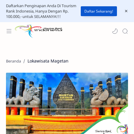
Daftarkan Penginapan Anda Di Tourism
Rank Indonesia, Hanya Dengan Rp.
Daftar Sekarang!
100.000,- untuk SELAMANYA!!!
Lokawisata Magetan