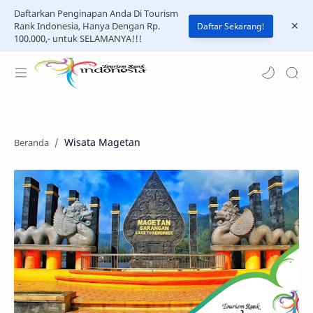
Daftarkan Penginapan Anda Di Tourism
Rank Indonesia, Hanya Dengan Rp.
Daftar Sekarang!
100.000,- untuk SELAMANYA!!!
Wisata Magetan