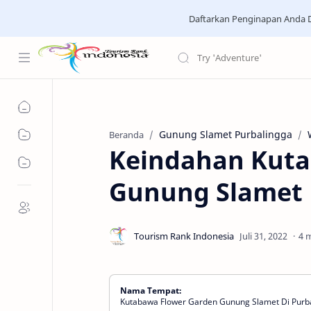
Daftarkan Penginapan Anda D
Gunung Slamet Purbalingga
Beranda
Keindahan Kuta
Gunung Slamet 
4 
Nama Tempat:
Kutabawa Flower Garden Gunung Slamet Di Purb