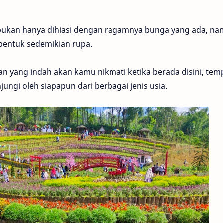
ukan hanya dihiasi dengan ragamnya bunga yang ada, n
bentuk sedemikian rupa.
 yang indah akan kamu nikmati ketika berada disini, tem
jungi oleh siapapun dari berbagai jenis usia.