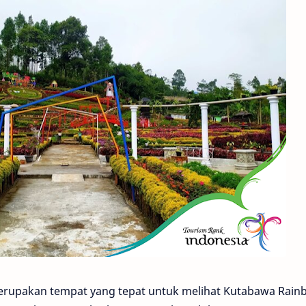
i merupakan tempat yang tepat untuk melihat Kutabawa Rai