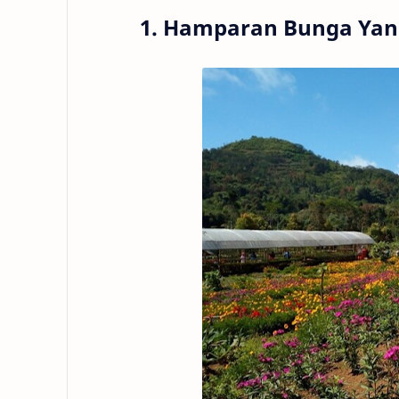
1. Hamparan Bunga Yan