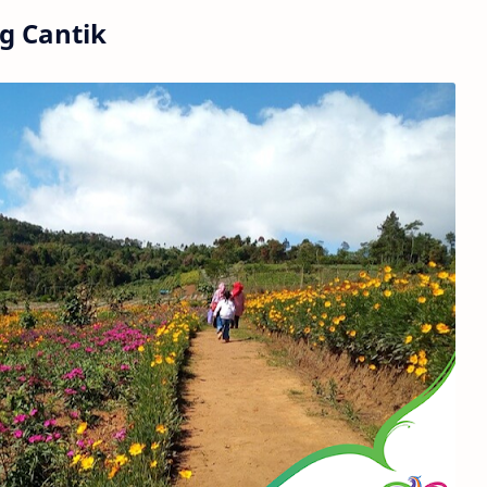
g Cantik