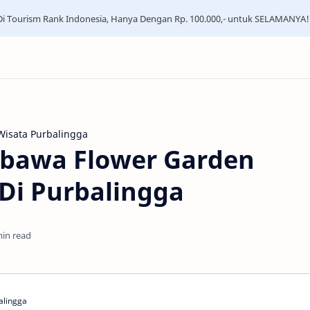
i Tourism Rank Indonesia, Hanya Dengan Rp. 100.000,- untuk SELAMANYA!
Wisata Purbalingga
bawa Flower Garden
Di Purbalingga
min read
alingga