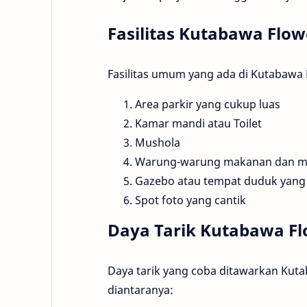
Fasilitas Kutabawa Flo
Fasilitas umum yang ada di Kutabawa
Area parkir yang cukup luas
Kamar mandi atau Toilet
Mushola
Warung-warung makanan dan 
Gazebo atau tempat duduk yang 
Spot foto yang cantik
Daya Tarik Kutabawa F
Daya tarik yang coba ditawarkan Kut
diantaranya: