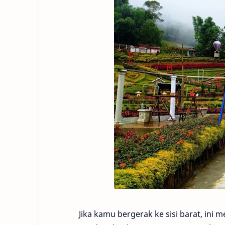
Jika kamu bergerak ke sisi barat, in