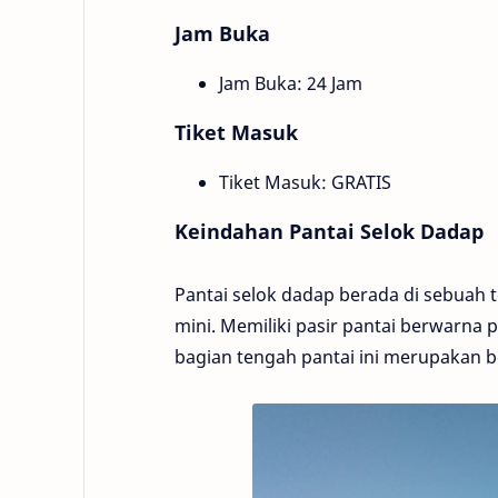
Jam Buka
Jam Buka: 24 Jam
Tiket Masuk
Tiket Masuk: GRATIS
Keindahan Pantai Selok Dadap
Pantai selok dadap berada di sebuah 
mini. Memiliki pasir pantai berwarna pu
bagian tengah pantai ini merupakan 