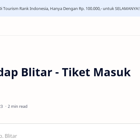
i Tourism Rank Indonesia, Hanya Dengan Rp. 100.000,- untuk SELAMANYA!
ap Blitar - Tiket Masuk
2 min read
. Blitar