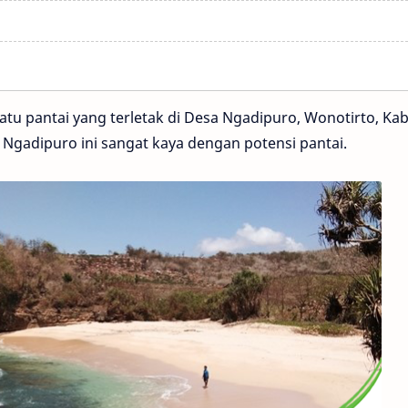
atu pantai yang terletak di Desa Ngadipuro, Wonotirto, Kab
a Ngadipuro ini sangat kaya dengan potensi pantai.