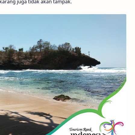
karang juga tidak akan tampak.