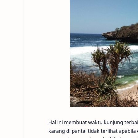
Hal ini membuat waktu kunjung terbai
karang di pantai tidak terlihat apabi