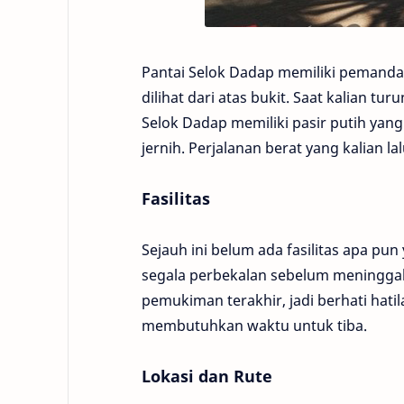
Pantai Selok Dadap memiliki pemanda
dilihat dari atas bukit. Saat kalian tu
Selok Dadap memiliki pasir putih yan
jernih. Perjalanan berat yang kalian l
Fasilitas
Sejauh ini belum ada fasilitas apa pun
segala perbekalan sebelum meninggalk
pemukiman terakhir, jadi berhati hatil
membutuhkan waktu untuk tiba.
Lokasi dan Rute