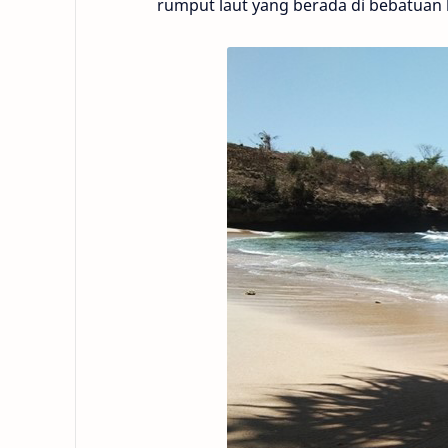
rumput laut yang berada di bebatuan 