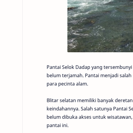
Pantai Selok Dadap yang tersembunyi 
belum terjamah. Pantai menjadi salah 
para pecinta alam.
Blitar selatan memiliki banyak dereta
keindahannya. Salah satunya Pantai 
belum dibuka akses untuk wisatawan
pantai ini.