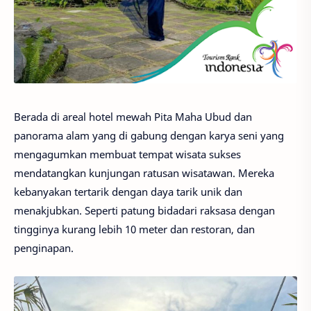
Berada di areal hotel mewah Pita Maha Ubud dan
panorama alam yang di gabung dengan karya seni yang
mengagumkan membuat tempat wisata sukses
mendatangkan kunjungan ratusan wisatawan. Mereka
kebanyakan tertarik dengan daya tarik unik dan
menakjubkan. Seperti patung bidadari raksasa dengan
tingginya kurang lebih 10 meter dan restoran, dan
penginapan.