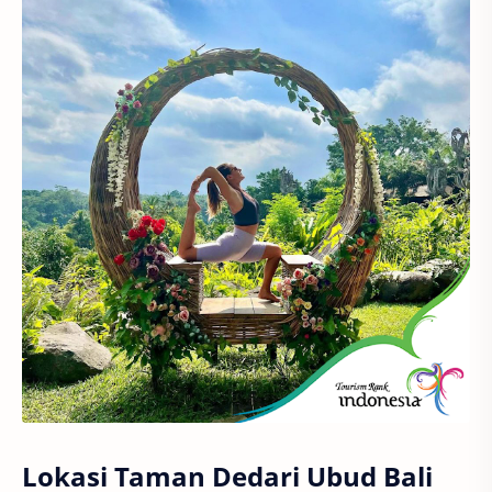
Lokasi Taman Dedari Ubud Bali