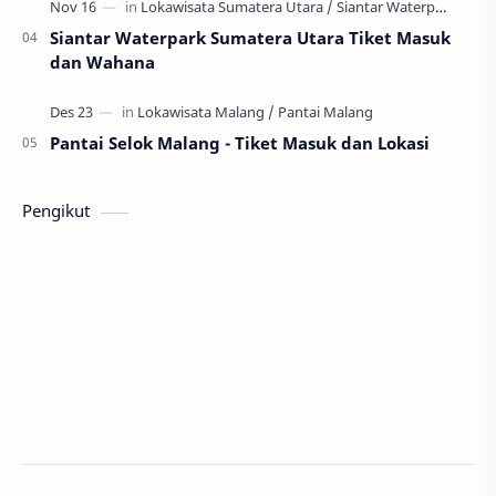
Siantar Waterpark Sumatera Utara Tiket Masuk
dan Wahana
Pantai Selok Malang - Tiket Masuk dan Lokasi
Pengikut