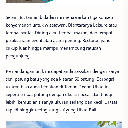
Selain itu, taman bidadari ini menawarkan tiga konsep
kenyamanan untuk wisatawan. Diantaranya Leisure atau
tempat santai, Dining atau tempat makan, dan tempat
pelaksanaan event atau acara penting. Restoran yang
cukup luas hingga mampu menampung ratusan
pengunjung.
Pemandangan unik ini dapat anda saksikan dengan karya
seni patung batu yang ada kisaran 50 patung. Berbagai
ukuran bisa anda temukan di Taman Dedari Ubud ini,
seperti empat patung dengan ukuran besar dan tinggi
lebih, kemudian sisanya ukuran sedang dan kecil. Di tata
rapi di pinggir tebing sungai Ayung Ubud Bali.