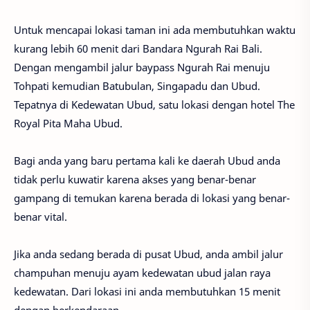
Untuk mencapai lokasi taman ini ada membutuhkan waktu
kurang lebih 60 menit dari Bandara Ngurah Rai Bali.
Dengan mengambil jalur baypass Ngurah Rai menuju
Tohpati kemudian Batubulan, Singapadu dan Ubud.
Tepatnya di Kedewatan Ubud, satu lokasi dengan hotel The
Royal Pita Maha Ubud.
Bagi anda yang baru pertama kali ke daerah Ubud anda
tidak perlu kuwatir karena akses yang benar-benar
gampang di temukan karena berada di lokasi yang benar-
benar vital.
Jika anda sedang berada di pusat Ubud, anda ambil jalur
champuhan menuju ayam kedewatan ubud jalan raya
kedewatan. Dari lokasi ini anda membutuhkan 15 menit
dengan berkendaraan.