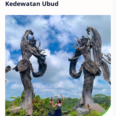
Kedewatan Ubud