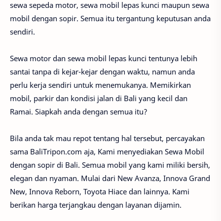
sewa sepeda motor, sewa mobil lepas kunci maupun sewa
mobil dengan sopir. Semua itu tergantung keputusan anda
sendiri.
Sewa motor dan sewa mobil lepas kunci tentunya lebih
santai tanpa di kejar-kejar dengan waktu, namun anda
perlu kerja sendiri untuk menemukanya. Memikirkan
mobil, parkir dan kondisi jalan di Bali yang kecil dan
Ramai. Siapkah anda dengan semua itu?
Bila anda tak mau repot tentang hal tersebut, percayakan
sama BaliTripon.com aja, Kami menyediakan Sewa Mobil
dengan sopir di Bali. Semua mobil yang kami miliki bersih,
elegan dan nyaman. Mulai dari New Avanza, Innova Grand
New, Innova Reborn, Toyota Hiace dan lainnya. Kami
berikan harga terjangkau dengan layanan dijamin.