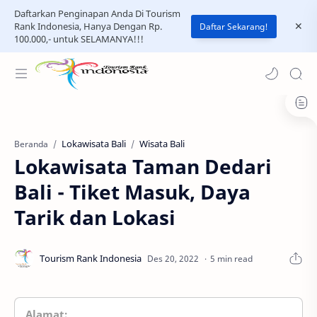
Daftarkan Penginapan Anda Di Tourism
Rank Indonesia, Hanya Dengan Rp.
Daftar Sekarang!
100.000,- untuk SELAMANYA!!!
Lokawisata Bali
Wisata Bali
Beranda
Lokawisata Taman Dedari
Bali - Tiket Masuk, Daya
Tarik dan Lokasi
5 min read
Alamat: