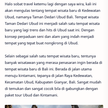
Halo sobat travel ketemu lagi dengan saya wira, kali ini
akan mengulas tentang tempat wisata baru di Kedewatan
Ubud, namanya Taman Dedari Ubud Bali. Tempat wisata
Taman Dedari Ubud ini menjadi salah satu tempat wisata
baru yang lagi trens dan hits di Ubud saat ini. Dengan
konsep perpaduan seni dan alam yang indah menjadi
tempat yang tepat buat nongkrong di Ubud.
Selain sebagai salah satu tempat wisata baru, tentunya
banyak wisatawan yang merasa penasaran ingin berada di
tempat wisata baru di Bali ini. Berada di jalan utama
menuju kintamani, tepanya di jalan Raya Kedewatan,
Kecamatan Ubud, Kabupaten Gianyar, Bali. Sangat mudah
di temukan dan sangat cocok bila di gabungkan dengan
paket tour Ubud dan Kintamani.