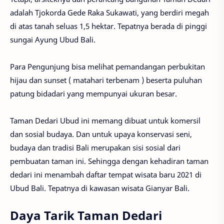
adalah Tjokorda Gede Raka Sukawati, yang berdiri megah
di atas tanah seluas 1,5 hektar. Tepatnya berada di pinggi
sungai Ayung Ubud Bali.
Para Pengunjung bisa melihat pemandangan perbukitan
hijau dan sunset ( matahari terbenam ) beserta puluhan
patung bidadari yang mempunyai ukuran besar.
Taman Dedari Ubud ini memang dibuat untuk komersil
dan sosial budaya. Dan untuk upaya konservasi seni,
budaya dan tradisi Bali merupakan sisi sosial dari
pembuatan taman ini. Sehingga dengan kehadiran taman
dedari ini menambah daftar tempat wisata baru 2021 di
Ubud Bali. Tepatnya di kawasan wisata Gianyar Bali.
Daya Tarik Taman Dedari