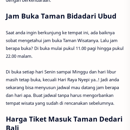
Jam Buka Taman Bidadari Ubud
Saat anda ingin berkunjung ke tempat ini, ada baiknya
sobat mengetahui jam buka Taman Wisatanya. Lalu jam
berapa buka? Di buka mulai pukul 11.00 pagi hingga pukul
22.00 malam.
Di buka setiap hari Senin sampai Minggu dan hari libur
masih tetap buka, kecuali Hari Raya Nyepi ya..! Jadi anda
sekarang bisa menyusun jadwal mau datang jam berapa
dan hari apa. Buat jadwal tanpa harus mengorbankan
tempat wisata yang sudah di rencanakan sebelumnya.
Harga Tiket Masuk Taman Dedari
Bali