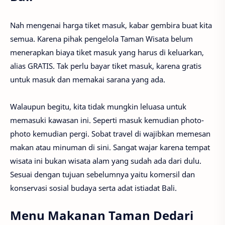
Nah mengenai harga tiket masuk, kabar gembira buat kita
semua. Karena pihak pengelola Taman Wisata belum
menerapkan biaya tiket masuk yang harus di keluarkan,
alias GRATIS. Tak perlu bayar tiket masuk, karena gratis
untuk masuk dan memakai sarana yang ada.
Walaupun begitu, kita tidak mungkin leluasa untuk
memasuki kawasan ini. Seperti masuk kemudian photo-
photo kemudian pergi. Sobat travel di wajibkan memesan
makan atau minuman di sini. Sangat wajar karena tempat
wisata ini bukan wisata alam yang sudah ada dari dulu.
Sesuai dengan tujuan sebelumnya yaitu komersil dan
konservasi sosial budaya serta adat istiadat Bali.
Menu Makanan Taman Dedari