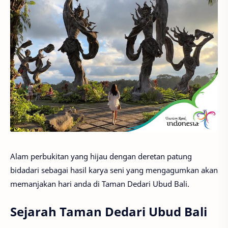
Alam perbukitan yang hijau dengan deretan patung
bidadari sebagai hasil karya seni yang mengagumkan akan
memanjakan hari anda di Taman Dedari Ubud Bali.
Sejarah Taman Dedari Ubud Bali