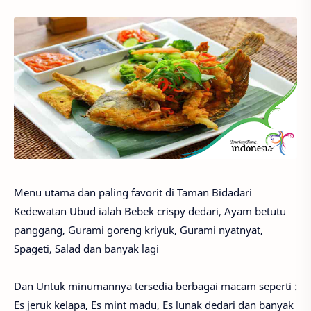
Menu utama dan paling favorit di Taman Bidadari
Kedewatan Ubud ialah Bebek crispy dedari, Ayam betutu
panggang, Gurami goreng kriyuk, Gurami nyatnyat,
Spageti, Salad dan banyak lagi
Dan Untuk minumannya tersedia berbagai macam seperti :
Es jeruk kelapa, Es mint madu, Es lunak dedari dan banyak