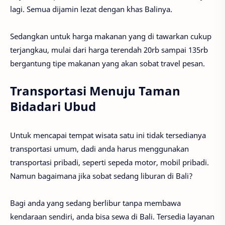
lagi. Semua dijamin lezat dengan khas Balinya.
Sedangkan untuk harga makanan yang di tawarkan cukup
terjangkau, mulai dari harga terendah 20rb sampai 135rb
bergantung tipe makanan yang akan sobat travel pesan.
Transportasi Menuju Taman
Bidadari Ubud
Untuk mencapai tempat wisata satu ini tidak tersedianya
transportasi umum, dadi anda harus menggunakan
transportasi pribadi, seperti sepeda motor, mobil pribadi.
Namun bagaimana jika sobat sedang liburan di Bali?
Bagi anda yang sedang berlibur tanpa membawa
kendaraan sendiri, anda bisa sewa di Bali. Tersedia layanan