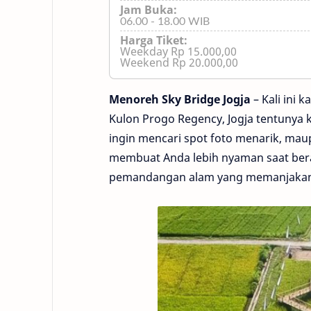
Jam Buka:
06.00 - 18.00 WIB
Harga Tiket:
Weekday Rp 15.000,00
Weekend Rp 20.000,00
Menoreh Sky Bridge Jogja
– Kali ini
Kulon Progo Regency, Jogja tentunya
ingin mencari spot foto menarik, m
membuat Anda lebih nyaman saat berad
pemandangan alam yang memanjakan ma