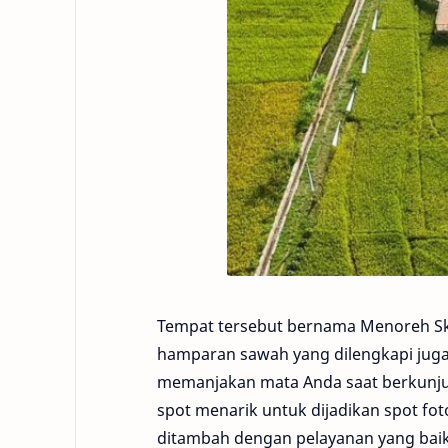
Tempat tersebut bernama Menoreh Sk
hamparan sawah yang dilengkapi jug
memanjakan mata Anda saat berkunjung
spot menarik untuk dijadikan spot fo
ditambah dengan pelayanan yang baik