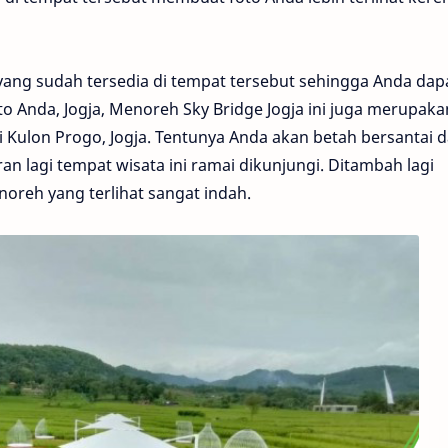
yang sudah tersedia di tempat tersebut sehingga Anda dap
 Anda, Jogja, Menoreh Sky Bridge Jogja ini juga merupaka
di Kulon Progo, Jogja. Tentunya Anda akan betah bersantai 
eran lagi tempat wisata ini ramai dikunjungi. Ditambah lagi
reh yang terlihat sangat indah.