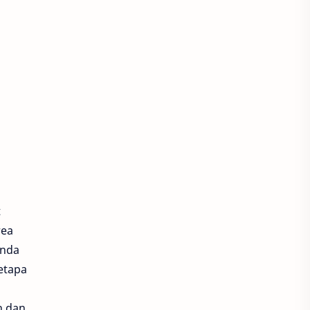
t
rea
Anda
etapa
n dan