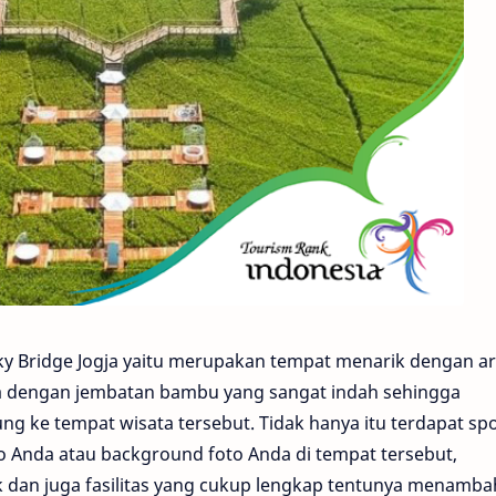
y Bridge Jogja yaitu merupakan tempat menarik dengan a
a dengan jembatan bambu yang sangat indah sehingga
 ke tempat wisata tersebut. Tidak hanya itu terdapat spo
to Anda atau background foto Anda di tempat tersebut,
 dan juga fasilitas yang cukup lengkap tentunya menamba