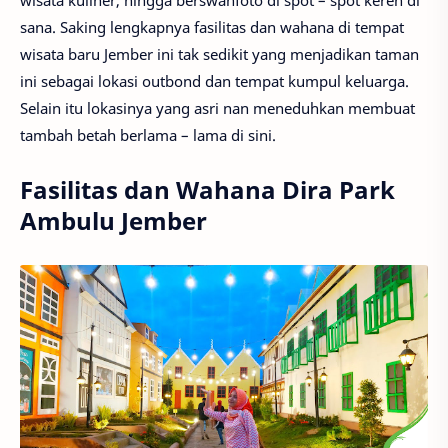
wisata kuliner, hingga berswanfoto di spot – spot keren di
sana. Saking lengkapnya fasilitas dan wahana di tempat
wisata baru Jember ini tak sedikit yang menjadikan taman
ini sebagai lokasi outbond dan tempat kumpul keluarga.
Selain itu lokasinya yang asri nan meneduhkan membuat
tambah betah berlama – lama di sini.
Fasilitas dan Wahana Dira Park
Ambulu Jember