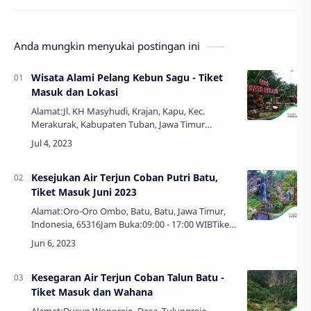
Anda mungkin menyukai postingan ini
Wisata Alami Pelang Kebun Sagu - Tiket
Masuk dan Lokasi
Alamat:Jl. KH Masyhudi, Krajan, Kapu, Kec.
Merakurak, Kabupaten Tuban, Jawa Timur
62355Jam Buka:08:00 - 18:00 WIBTelepon:0857-
7086-9951Tiket Masuk:Rp 3.000,00 - Rp
5.000,00Wisata P…
Kesejukan Air Terjun Coban Putri Batu,
Tiket Masuk Juni 2023
Alamat:Oro-Oro Ombo, Batu, Batu, Jawa Timur,
Indonesia, 65316Jam Buka:09:00 - 17:00 WIBTiket
Masuk:Rp 10.000,00Kota Batu menjadi destinasi
wisata unggulan di Jawa Timur. Keindahan …
Kesegaran Air Terjun Coban Talun Batu -
Tiket Masuk dan Wahana
Alamat:Dusun Wonorejo, Desa, Tulungrejo,