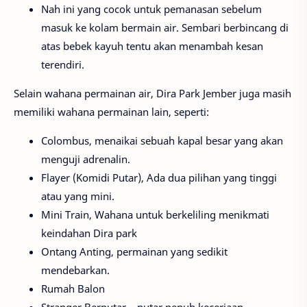
Nah ini yang cocok untuk pemanasan sebelum
masuk ke kolam bermain air. Sembari berbincang di
atas bebek kayuh tentu akan menambah kesan
terendiri.
Selain wahana permainan air, Dira Park Jember juga masih
memiliki wahana permainan lain, seperti:
Colombus, menaikai sebuah kapal besar yang akan
menguji adrenalin.
Flayer (Komidi Putar), Ada dua pilihan yang tinggi
atau yang mini.
Mini Train, Wahana untuk berkeliling menikmati
keindahan Dira park
Ontang Anting, permainan yang sedikit
mendebarkan.
Rumah Balon
Stranger Berputar – putar penuh keceriaan.