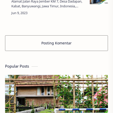
Alamat:Jalan Raya Jember KM 7, Desa Dadapan,
Kabat, Banyuwangi, Jawa Timur, Indonesia,
68461Jam Buka:09:00 - 17:00
WIBTelepon:+6281333358088Tiket Masuk:Rp
70.000,00Banyuwangi Park …
Posting Komentar
Popular Posts