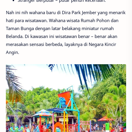
Nah ini nih wahana baru di Dira Park Jember yang menarik
hati para wisatawan. Wahana wisata Rumah Pohon dan
Taman Bunga dengan latar belakang miniatur rumah
Belanda. Di kawasan ini wisatawan benar – benar akan
merasakan sensasi berbeda, layaknya di Negara Kincir
Angin.