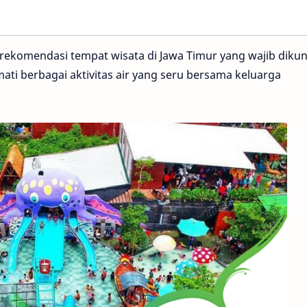
 rekomendasi tempat wisata di Jawa Timur yang wajib dikun
mati berbagai aktivitas air yang seru bersama keluarga