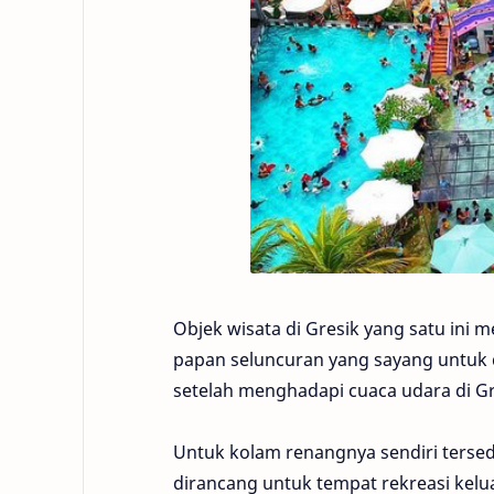
Objek wisata di Gresik yang satu in
papan seluncuran yang sayang untuk 
setelah menghadapi cuaca udara di G
Untuk kolam renangnya sendiri terse
dirancang untuk tempat rekreasi kelu