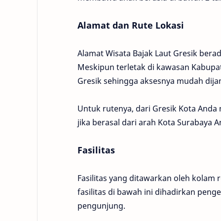
Alamat dan Rute Lokasi
Alamat Wisata Bajak Laut Gresik ber
Meskipun terletak di kawasan Kabupate
Gresik sehingga aksesnya mudah dija
Untuk rutenya, dari Gresik Kota Anda 
jika berasal dari arah Kota Surabaya A
Fasilitas
Fasilitas yang ditawarkan oleh kolam r
fasilitas di bawah ini dihadirkan pe
pengunjung.