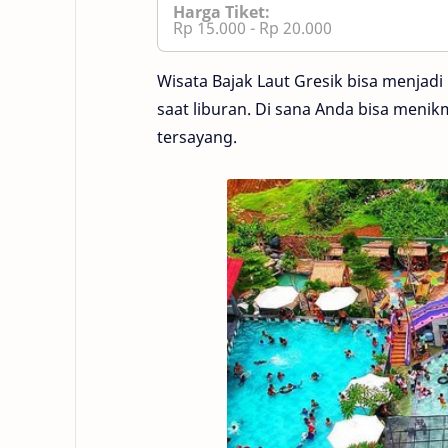
Harga Tiket:
Rp 15.000 - Rp 20.000
Wisata Bajak Laut Gresik bisa menjadi
saat liburan. Di sana Anda bisa menik
tersayang.