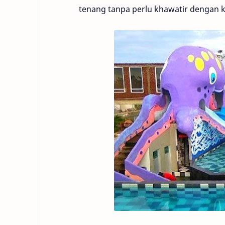
tenang tanpa perlu khawatir dengan 