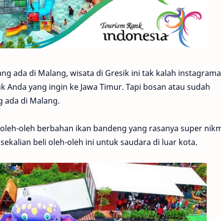
ng ada di Malang, wisata di Gresik ini tak kalah instagrama
untuk Anda yang ingin ke Jawa Timur. Tapi bosan atau sudah
 ada di Malang.
 oleh-oleh berbahan ikan bandeng yang rasanya super nikm
 sekalian beli oleh-oleh ini untuk saudara di luar kota.