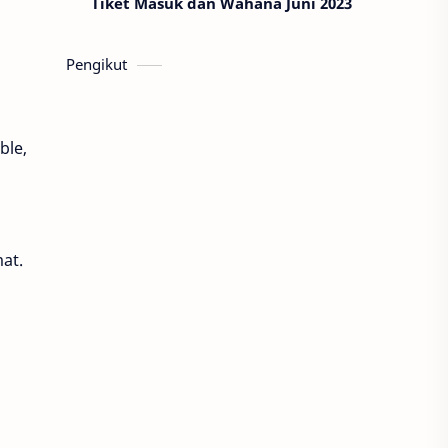
Tiket Masuk dan Wahana Juni 2023
Pengikut
ble,
at.