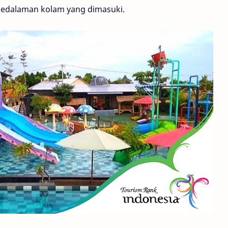
kedalaman kolam yang dimasuki.