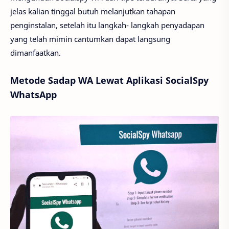
jelas kalian tinggal butuh melanjutkan tahapan
penginstalan, setelah itu langkah- langkah penyadapan
yang telah mimin cantumkan dapat langsung
dimanfaatkan.
Metode Sadap WA Lewat Aplikasi SocialSpy
WhatsApp