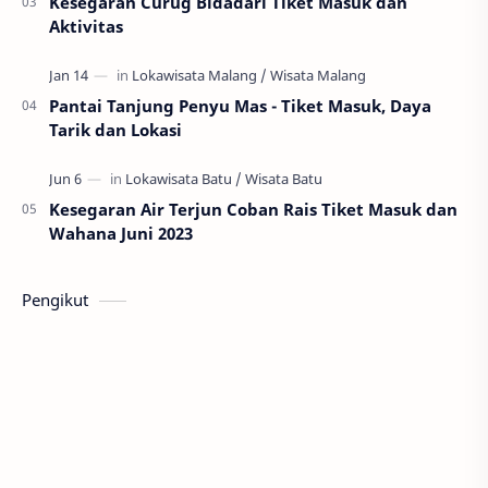
Kesegaran Curug Bidadari Tiket Masuk dan
Aktivitas
Pantai Tanjung Penyu Mas - Tiket Masuk, Daya
Tarik dan Lokasi
Kesegaran Air Terjun Coban Rais Tiket Masuk dan
Wahana Juni 2023
Pengikut