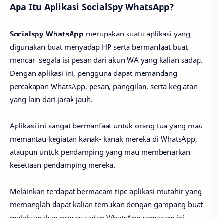
Apa Itu Aplikasi SocialSpy WhatsApp?
Socialspy WhatsApp
merupakan suatu aplikasi yang
digunakan buat menyadap HP serta bermanfaat buat
mencari segala isi pesan dari akun WA yang kalian sadap.
Dengan aplikasi ini, pengguna dapat memandang
percakapan WhatsApp, pesan, panggilan, serta kegiatan
yang lain dari jarak jauh.
Aplikasi ini sangat bermanfaat untuk orang tua yang mau
memantau kegiatan kanak- kanak mereka di WhatsApp,
ataupun untuk pendamping yang mau membenarkan
kesetiaan pendamping mereka.
Melainkan terdapat bermacam tipe aplikasi mutahir yang
memanglah dapat kalian temukan dengan gampang buat
melaksanakan proses sadap WhatsApp semacam ini.