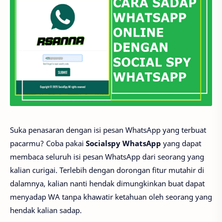
Suka penasaran dengan isi pesan WhatsApp yang terbuat
pacarmu? Coba pakai
Socialspy WhatsApp
yang dapat
membaca seluruh isi pesan WhatsApp dari seorang yang
kalian curigai. Terlebih dengan dorongan fitur mutahir di
dalamnya, kalian nanti hendak dimungkinkan buat dapat
menyadap WA tanpa khawatir ketahuan oleh seorang yang
hendak kalian sadap.