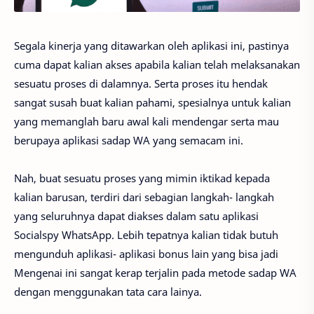
Segala kinerja yang ditawarkan oleh aplikasi ini, pastinya
cuma dapat kalian akses apabila kalian telah melaksanakan
sesuatu proses di dalamnya. Serta proses itu hendak
sangat susah buat kalian pahami, spesialnya untuk kalian
yang memanglah baru awal kali mendengar serta mau
berupaya aplikasi sadap WA yang semacam ini.
Nah, buat sesuatu proses yang mimin iktikad kepada
kalian barusan, terdiri dari sebagian langkah- langkah
yang seluruhnya dapat diakses dalam satu aplikasi
Socialspy WhatsApp. Lebih tepatnya kalian tidak butuh
mengunduh aplikasi- aplikasi bonus lain yang bisa jadi
Mengenai ini sangat kerap terjalin pada metode sadap WA
dengan menggunakan tata cara lainya.