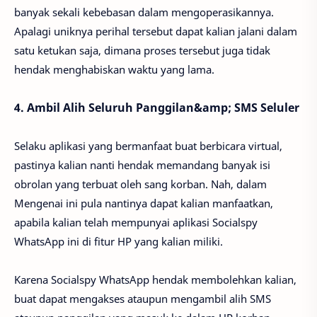
banyak sekali kebebasan dalam mengoperasikannya.
Apalagi uniknya perihal tersebut dapat kalian jalani dalam
satu ketukan saja, dimana proses tersebut juga tidak
hendak menghabiskan waktu yang lama.
4. Ambil Alih Seluruh Panggilan&amp; SMS Seluler
Selaku aplikasi yang bermanfaat buat berbicara virtual,
pastinya kalian nanti hendak memandang banyak isi
obrolan yang terbuat oleh sang korban. Nah, dalam
Mengenai ini pula nantinya dapat kalian manfaatkan,
apabila kalian telah mempunyai aplikasi Socialspy
WhatsApp ini di fitur HP yang kalian miliki.
Karena Socialspy WhatsApp hendak membolehkan kalian,
buat dapat mengakses ataupun mengambil alih SMS