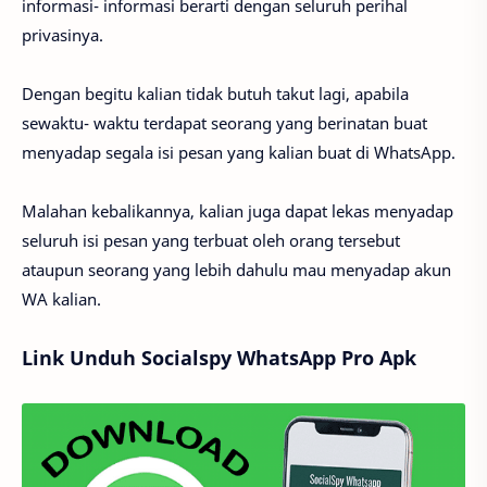
informasi- informasi berarti dengan seluruh perihal
privasinya.
Dengan begitu kalian tidak butuh takut lagi, apabila
sewaktu- waktu terdapat seorang yang berinatan buat
menyadap segala isi pesan yang kalian buat di WhatsApp.
Malahan kebalikannya, kalian juga dapat lekas menyadap
seluruh isi pesan yang terbuat oleh orang tersebut
ataupun seorang yang lebih dahulu mau menyadap akun
WA kalian.
Link Unduh Socialspy WhatsApp Pro Apk