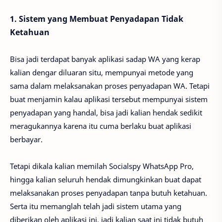
1. Sistem yang Membuat Penyadapan Tidak
Ketahuan
Bisa jadi terdapat banyak aplikasi sadap WA yang kerap
kalian dengar diluaran situ, mempunyai metode yang
sama dalam melaksanakan proses penyadapan WA. Tetapi
buat menjamin kalau aplikasi tersebut mempunyai sistem
penyadapan yang handal, bisa jadi kalian hendak sedikit
meragukannya karena itu cuma berlaku buat aplikasi
berbayar.
Tetapi dikala kalian memilah Socialspy WhatsApp Pro,
hingga kalian seluruh hendak dimungkinkan buat dapat
melaksanakan proses penyadapan tanpa butuh ketahuan.
Serta itu memanglah telah jadi sistem utama yang
diberikan oleh aplikasi ini, jadi kalian saat ini tidak butuh