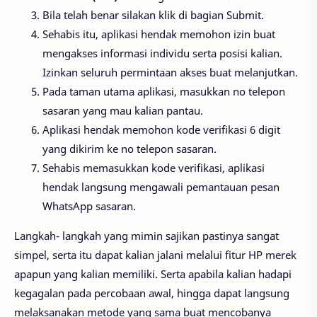
Bila telah benar silakan klik di bagian Submit.
Sehabis itu, aplikasi hendak memohon izin buat
mengakses informasi individu serta posisi kalian.
Izinkan seluruh permintaan akses buat melanjutkan.
Pada taman utama aplikasi, masukkan no telepon
sasaran yang mau kalian pantau.
Aplikasi hendak memohon kode verifikasi 6 digit
yang dikirim ke no telepon sasaran.
Sehabis memasukkan kode verifikasi, aplikasi
hendak langsung mengawali pemantauan pesan
WhatsApp sasaran.
Langkah- langkah yang mimin sajikan pastinya sangat
simpel, serta itu dapat kalian jalani melalui fitur HP merek
apapun yang kalian memiliki. Serta apabila kalian hadapi
kegagalan pada percobaan awal, hingga dapat langsung
melaksanakan metode yang sama buat mencobanya