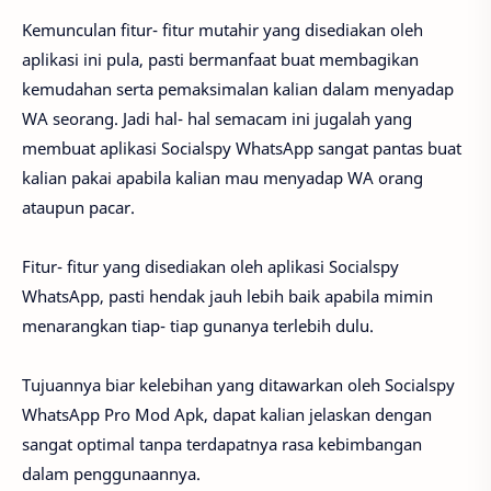
Kemunculan fitur- fitur mutahir yang disediakan oleh
aplikasi ini pula, pasti bermanfaat buat membagikan
kemudahan serta pemaksimalan kalian dalam menyadap
WA seorang. Jadi hal- hal semacam ini jugalah yang
membuat aplikasi Socialspy WhatsApp sangat pantas buat
kalian pakai apabila kalian mau menyadap WA orang
ataupun pacar.
Fitur- fitur yang disediakan oleh aplikasi Socialspy
WhatsApp, pasti hendak jauh lebih baik apabila mimin
menarangkan tiap- tiap gunanya terlebih dulu.
Tujuannya biar kelebihan yang ditawarkan oleh Socialspy
WhatsApp Pro Mod Apk, dapat kalian jelaskan dengan
sangat optimal tanpa terdapatnya rasa kebimbangan
dalam penggunaannya.