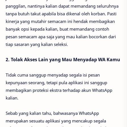
panggilan, nantinya kalian dapat memandang seluruhnya
tanpa butuh takut apabila bisa dikenal oleh korban. Pasti
kinerja yang mutahir semacam ini hendak membagikan
banyak opsi kepada kalian, buat memandang contoh
pesan semacam apa saja yang mau kalian bocorkan dari
tiap sasaran yang kalian seleksi.
2. Tolak Akses Lain yang Mau Menyadap WA Kamu
Tidak cuma sanggup menyadap segala isi pesan
kepunyaan seorang, tetapi pula aplikasi ini sanggup
membagikan proteksi ekstra terhadap akun WhatsApp
kalian.
Sebab yang kalian tahu, bahwasanya WhatsApp
merupakan sesuatu aplikasi yang mencakup segala