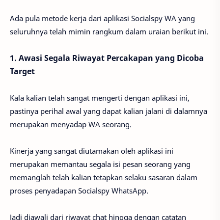
Ada pula metode kerja dari aplikasi Socialspy WA yang
seluruhnya telah mimin rangkum dalam uraian berikut ini.
1. Awasi Segala Riwayat Percakapan yang Dicoba
Target
Kala kalian telah sangat mengerti dengan aplikasi ini,
pastinya perihal awal yang dapat kalian jalani di dalamnya
merupakan menyadap WA seorang.
Kinerja yang sangat diutamakan oleh aplikasi ini
merupakan memantau segala isi pesan seorang yang
memanglah telah kalian tetapkan selaku sasaran dalam
proses penyadapan Socialspy WhatsApp.
Jadi diawali dari riwayat chat hingga dengan catatan