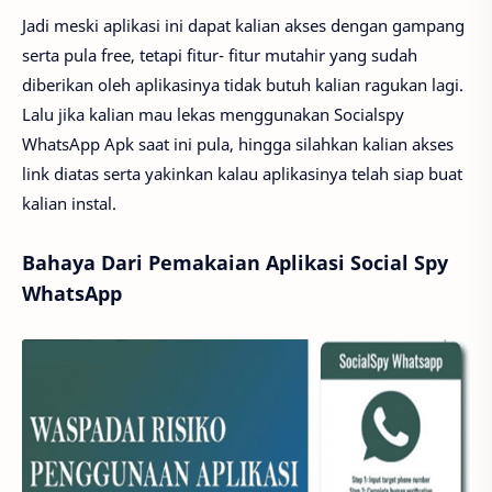
Jadi meski aplikasi ini dapat kalian akses dengan gampang
serta pula free, tetapi fitur- fitur mutahir yang sudah
diberikan oleh aplikasinya tidak butuh kalian ragukan lagi.
Lalu jika kalian mau lekas menggunakan Socialspy
WhatsApp Apk saat ini pula, hingga silahkan kalian akses
link diatas serta yakinkan kalau aplikasinya telah siap buat
kalian instal.
Bahaya Dari Pemakaian Aplikasi Social Spy
WhatsApp