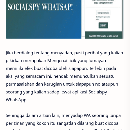
Jika berdialog tentang menyadap, pasti perihal yang kalian
pikirkan merupakan Mengenai licik yang lumayan
memiliki efek buat dicoba oleh siapapun. Terlebih pada
aksi yang semacam ini, hendak memunculkan sesuatu
permasalahan dan kerugian untuk siapapun no ataupun
seorang yang kalian sadap lewat aplikasi Socialspy
WhatsApp.
Sehingga dalam artian lain, menyadap WA seorang tanpa
perizinan yang kokoh itu sangatlah dilarang buat dicoba