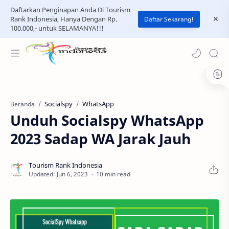
Daftarkan Penginapan Anda Di Tourism
Rank Indonesia, Hanya Dengan Rp.
Daftar Sekarang!
100.000,- untuk SELAMANYA!!!
Socialspy
WhatsApp
Beranda
Unduh Socialspy WhatsApp
2023 Sadap WA Jarak Jauh
10 min read