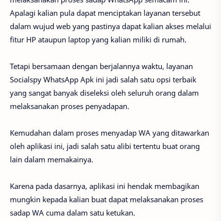
Apalagi kalian pula dapat menciptakan layanan tersebut
dalam wujud web yang pastinya dapat kalian akses melalui
fitur HP ataupun laptop yang kalian miliki di rumah.
Tetapi bersamaan dengan berjalannya waktu, layanan
Socialspy WhatsApp Apk ini jadi salah satu opsi terbaik
yang sangat banyak diseleksi oleh seluruh orang dalam
melaksanakan proses penyadapan.
Kemudahan dalam proses menyadap WA yang ditawarkan
oleh aplikasi ini, jadi salah satu alibi tertentu buat orang
lain dalam memakainya.
Karena pada dasarnya, aplikasi ini hendak membagikan
mungkin kepada kalian buat dapat melaksanakan proses
sadap WA cuma dalam satu ketukan.