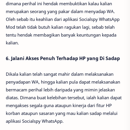
dimana perihal ini hendak membuktikan kalau kalian
merupakan seorang yang pakar dalam menyadap WA.
Oleh sebab itu keahlian dari aplikasi Socialspy WhatsApp
Mod telah tidak butuh kalian ragukan lagi, sebab telah
tentu hendak membagikan banyak keuntungan kepada
kalian.
6. Jalani Akses Penuh Terhadap HP yang Di Sadap
Dikala kalian telah sangat mahir dalam melaksanakan
penyadapan WA, hingga kalian pula dapat melaksanakan
bermacam perihal lebih daripada yang mimin jelaskan
diatas. Dimana buat kelebihan tersebut, ialah kalian dapat
mengakses segala guna ataupun kinerja dari fitur HP
korban ataupun sasaran yang mau kalian sadap melalui
aplikasi Socialspy WhatsApp.