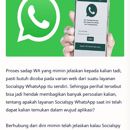
Proses sadap WA yang mimin jelaskan kepada kalian tadi,
pasti butuh dicoba pada varian web dari suatu layanan
Socialspy WhatsApp itu sendiri. Sehingga perihal tersebut
bisa jadi hendak membagikan banyak persoalan kalian,
tentang apakah layanan Socialspy WhatsApp saat ini telah
dapat kalian temukan dalam wujud aplikasi?
Berhubung dari dini mimin telah jelaskan kalau Socialspy