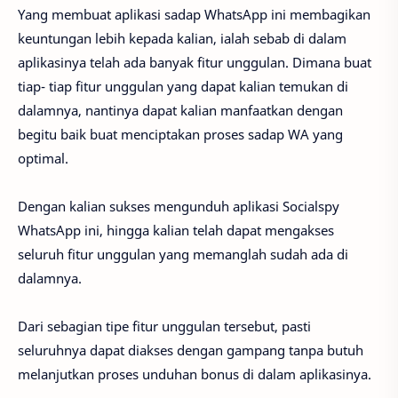
Yang membuat aplikasi sadap WhatsApp ini membagikan
keuntungan lebih kepada kalian, ialah sebab di dalam
aplikasinya telah ada banyak fitur unggulan. Dimana buat
tiap- tiap fitur unggulan yang dapat kalian temukan di
dalamnya, nantinya dapat kalian manfaatkan dengan
begitu baik buat menciptakan proses sadap WA yang
optimal.
Dengan kalian sukses mengunduh aplikasi Socialspy
WhatsApp ini, hingga kalian telah dapat mengakses
seluruh fitur unggulan yang memanglah sudah ada di
dalamnya.
Dari sebagian tipe fitur unggulan tersebut, pasti
seluruhnya dapat diakses dengan gampang tanpa butuh
melanjutkan proses unduhan bonus di dalam aplikasinya.