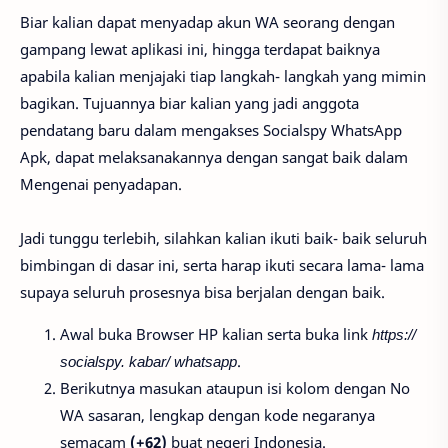
Biar kalian dapat menyadap akun WA seorang dengan
gampang lewat aplikasi ini, hingga terdapat baiknya
apabila kalian menjajaki tiap langkah- langkah yang mimin
bagikan. Tujuannya biar kalian yang jadi anggota
pendatang baru dalam mengakses Socialspy WhatsApp
Apk, dapat melaksanakannya dengan sangat baik dalam
Mengenai penyadapan.
Jadi tunggu terlebih, silahkan kalian ikuti baik- baik seluruh
bimbingan di dasar ini, serta harap ikuti secara lama- lama
supaya seluruh prosesnya bisa berjalan dengan baik.
Awal buka Browser HP kalian serta buka link
https://
socialspy. kabar/ whatsapp
.
Berikutnya masukan ataupun isi kolom dengan No
WA sasaran, lengkap dengan kode negaranya
semacam
(+62)
buat negeri Indonesia.