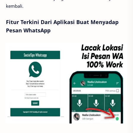
kembali.
Fitur Terkini Dari Aplikasi Buat Menyadap
Pesan WhatsApp