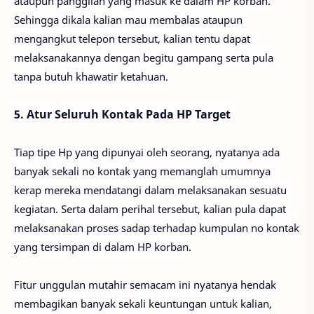
ataupun panggilan yang masuk ke dalam HP korban.
Sehingga dikala kalian mau membalas ataupun
mengangkut telepon tersebut, kalian tentu dapat
melaksanakannya dengan begitu gampang serta pula
tanpa butuh khawatir ketahuan.
5. Atur Seluruh Kontak Pada HP Target
Tiap tipe Hp yang dipunyai oleh seorang, nyatanya ada
banyak sekali no kontak yang memanglah umumnya
kerap mereka mendatangi dalam melaksanakan sesuatu
kegiatan. Serta dalam perihal tersebut, kalian pula dapat
melaksanakan proses sadap terhadap kumpulan no kontak
yang tersimpan di dalam HP korban.
Fitur unggulan mutahir semacam ini nyatanya hendak
membagikan banyak sekali keuntungan untuk kalian,