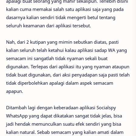
apalagi buat seorang yang mahir sekalipun. Terlebih disini
kalian cuma memakai salah satu aplikasi saja yang pada
dasarnya kalian sendiri tidak mengerti betul tentang
seluruh keamanan dari aplikasi tersebut.
Nah, dari 2 kutipan yang mimin sebutkan diatas, pasti
kalian seluruh telah ketahui kalau aplikasi sadap WA yang
semacam ini sangatlah tidak nyaman sekali buat
digunakan. Terlepas dari aplikasi itu yang nyaman ataupun
tidak buat digunakan, dari aksi penyadapan saja pasti telah
tidak diperbolehkan apalagi dalam aspek semacam
apapun.
Ditambah lagi dengan keberadaan aplikasi Socialspy
WhatsApp yang dapat dikatakan sangat tidak jelas, bisa
jadi hendak memunculkan suatu efek sendiri yang bisa
kalian natural. Sebab semacam yang kalian amati dalam