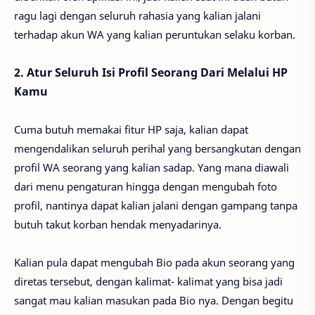
ragu lagi dengan seluruh rahasia yang kalian jalani
terhadap akun WA yang kalian peruntukan selaku korban.
2. Atur Seluruh Isi Profil Seorang Dari Melalui HP
Kamu
Cuma butuh memakai fitur HP saja, kalian dapat
mengendalikan seluruh perihal yang bersangkutan dengan
profil WA seorang yang kalian sadap. Yang mana diawali
dari menu pengaturan hingga dengan mengubah foto
profil, nantinya dapat kalian jalani dengan gampang tanpa
butuh takut korban hendak menyadarinya.
Kalian pula dapat mengubah Bio pada akun seorang yang
diretas tersebut, dengan kalimat- kalimat yang bisa jadi
sangat mau kalian masukan pada Bio nya. Dengan begitu