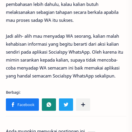
pembahasan lebih dahulu, kalau kalian butuh
melaksanakan sebagian tahapan secara berkala apabila
mau proses sadap WA itu sukses.
Jadi alih- alih mau menyadap WA seorang, kalian malah
kehabisan informasi yang begitu berarti dari aksi kalian
sendiri pada aplikasi Socialspy WhatsApp. Oleh karena itu
mimin sarankan kepada kalian, supaya tidak mencoba-
coba menyadap WA semacam ini baik memakai aplikasi
yang handal semacam Socialspy WhatsApp sekalipun.
Anda mungkin menyukai postingan ini