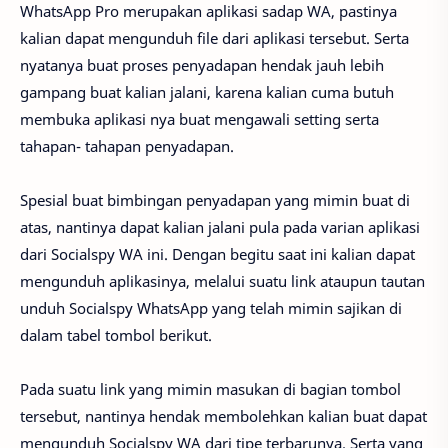
WhatsApp Pro merupakan aplikasi sadap WA, pastinya
kalian dapat mengunduh file dari aplikasi tersebut. Serta
nyatanya buat proses penyadapan hendak jauh lebih
gampang buat kalian jalani, karena kalian cuma butuh
membuka aplikasi nya buat mengawali setting serta
tahapan- tahapan penyadapan.
Spesial buat bimbingan penyadapan yang mimin buat di
atas, nantinya dapat kalian jalani pula pada varian aplikasi
dari Socialspy WA ini. Dengan begitu saat ini kalian dapat
mengunduh aplikasinya, melalui suatu link ataupun tautan
unduh Socialspy WhatsApp yang telah mimin sajikan di
dalam tabel tombol berikut.
Pada suatu link yang mimin masukan di bagian tombol
tersebut, nantinya hendak membolehkan kalian buat dapat
mengunduh Socialspy WA dari tipe terbarunya. Serta yang