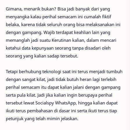
Gimana, menarik bukan? Bisa jadi banyak dari yang
menyangka kalau perihal semacam ini cumalah fiktif
belaka, karena tidak seluruh orang bisa melaksanakan ini
dengan gampang. Wajib terdapat keahlian lain yang
memanglah jadi suatu Kerutinan kalian, dalam mencari
ketahui data kepunyaan seorang tanpa disadari oleh
seorang yang kalian sadap tersebut.
Tetapi berhubung teknologi saat ini terus menjadi tumbuh
dengan sangat kilat, jadi tidak butuh heran lagi terlebih
perihal semacam itu dapat kalian jalani dengan gampang
serta pula kilat. Jadi jika kalian ingin berupaya perihal
tersebut lewat Socialspy WhatsApp, hingga kalian dapat
ikuti terus pembahasan di dasar ini serta ikuti terus tiap
petunjuk yang telah mimin jelaskan.