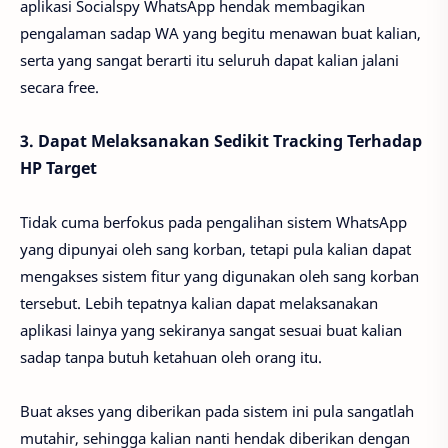
aplikasi Socialspy WhatsApp hendak membagikan
pengalaman sadap WA yang begitu menawan buat kalian,
serta yang sangat berarti itu seluruh dapat kalian jalani
secara free.
3. Dapat Melaksanakan Sedikit Tracking Terhadap
HP Target
Tidak cuma berfokus pada pengalihan sistem WhatsApp
yang dipunyai oleh sang korban, tetapi pula kalian dapat
mengakses sistem fitur yang digunakan oleh sang korban
tersebut. Lebih tepatnya kalian dapat melaksanakan
aplikasi lainya yang sekiranya sangat sesuai buat kalian
sadap tanpa butuh ketahuan oleh orang itu.
Buat akses yang diberikan pada sistem ini pula sangatlah
mutahir, sehingga kalian nanti hendak diberikan dengan