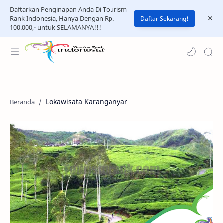
Daftarkan Penginapan Anda Di Tourism
Rank Indonesia, Hanya Dengan Rp.
Daftar Sekarang!
100.000,- untuk SELAMANYA!!!
Lokawisata Karanganyar