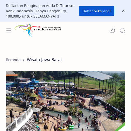
Daftarkan Penginapan Anda Di Tourism
Rank Indonesia, Hanya Dengan Rp.
Daftar Sekarang!
100.000,- untuk SELAMANYA!!!
Wisata Jawa Barat