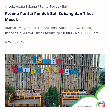
Pesona Pantai Pondok Bali Subang dan Tiket
Masuk
Alamat: Mayangan, Legonkulon, Subang, Jawa Barat,
Indonesia, 41254 Tiket Masuk: Rp 10.000 - Rp 15.000 Jam
Buka: 24 Jam Subang menjadi salah satu kawa…