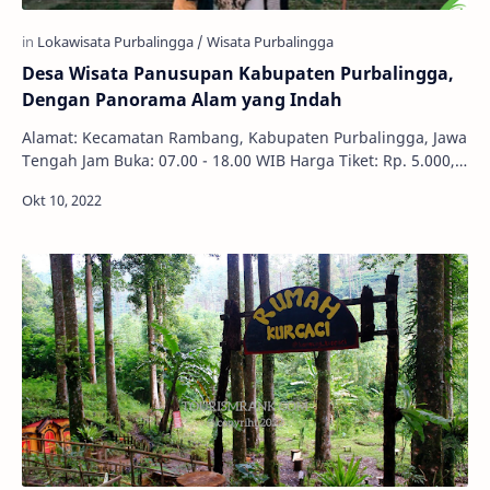
Desa Wisata Panusupan Kabupaten Purbalingga,
Dengan Panorama Alam yang Indah
Alamat: Kecamatan Rambang, Kabupaten Purbalingga, Jawa
Tengah Jam Buka: 07.00 - 18.00 WIB Harga Tiket: Rp. 5.000,-
Desa Wisata Panusupan Kabupaten Pu…