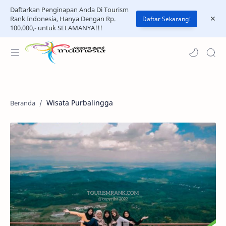
Daftarkan Penginapan Anda Di Tourism
Rank Indonesia, Hanya Dengan Rp.
Daftar Sekarang!
100.000,- untuk SELAMANYA!!!
Wisata Purbalingga