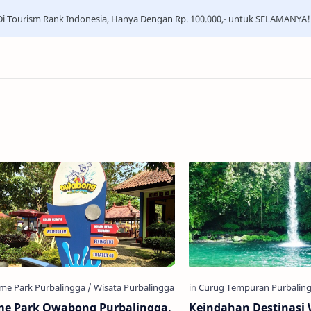
i Tourism Rank Indonesia, Hanya Dengan Rp. 100.000,- untuk SELAMANYA!
e Park Owabong Purbalingga,
Keindahan Destinasi 