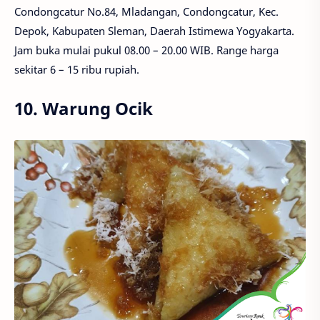
Condongcatur No.84, Mladangan, Condongcatur, Kec.
Depok, Kabupaten Sleman, Daerah Istimewa Yogyakarta.
Jam buka mulai pukul 08.00 – 20.00 WIB. Range harga
sekitar 6 – 15 ribu rupiah.
10. Warung Ocik