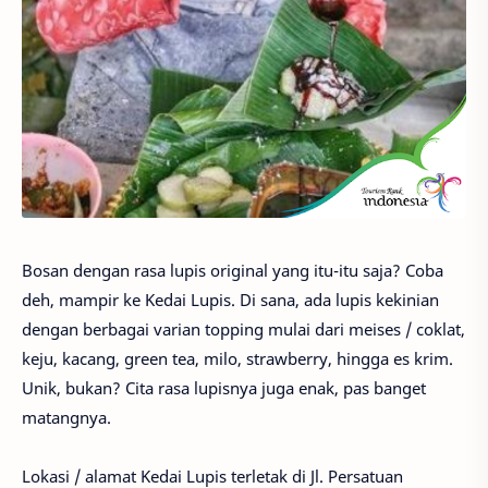
Bosan dengan rasa lupis original yang itu-itu saja? Coba
deh, mampir ke Kedai Lupis. Di sana, ada lupis kekinian
dengan berbagai varian topping mulai dari meises / coklat,
keju, kacang, green tea, milo, strawberry, hingga es krim.
Unik, bukan? Cita rasa lupisnya juga enak, pas banget
matangnya.
Lokasi / alamat Kedai Lupis terletak di Jl. Persatuan