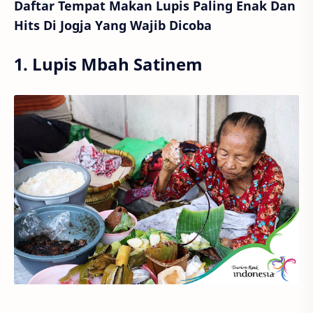
Daftar Tempat Makan Lupis Paling Enak Dan
Hits Di Jogja Yang Wajib Dicoba
1. Lupis Mbah Satinem