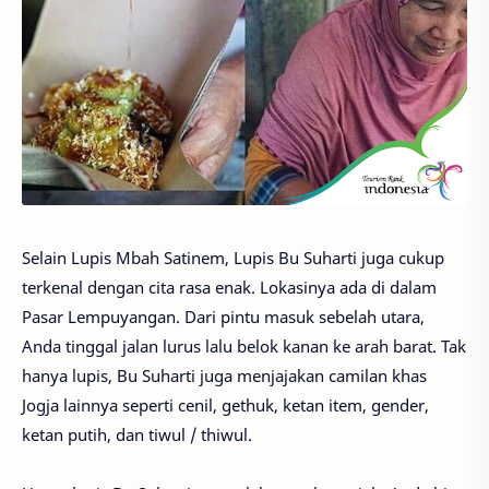
Selain Lupis Mbah Satinem, Lupis Bu Suharti juga cukup
terkenal dengan cita rasa enak. Lokasinya ada di dalam
Pasar Lempuyangan. Dari pintu masuk sebelah utara,
Anda tinggal jalan lurus lalu belok kanan ke arah barat. Tak
hanya lupis, Bu Suharti juga menjajakan camilan khas
Jogja lainnya seperti cenil, gethuk, ketan item, gender,
ketan putih, dan tiwul / thiwul.