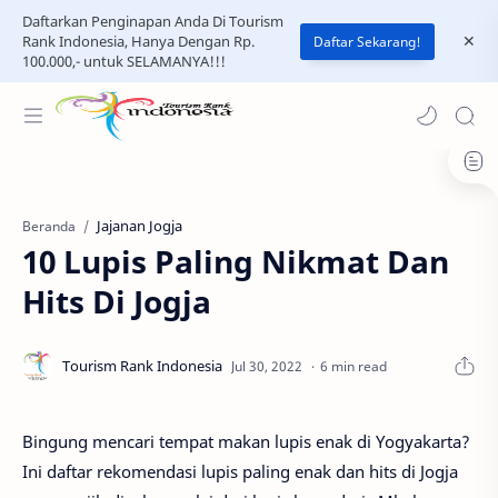
Daftarkan Penginapan Anda Di Tourism
Rank Indonesia, Hanya Dengan Rp.
Daftar Sekarang!
100.000,- untuk SELAMANYA!!!
Jajanan Jogja
Beranda
10 Lupis Paling Nikmat Dan
Hits Di Jogja
6 min read
Bingung mencari tempat makan lupis enak di Yogyakarta?
Ini daftar rekomendasi lupis paling enak dan hits di Jogja