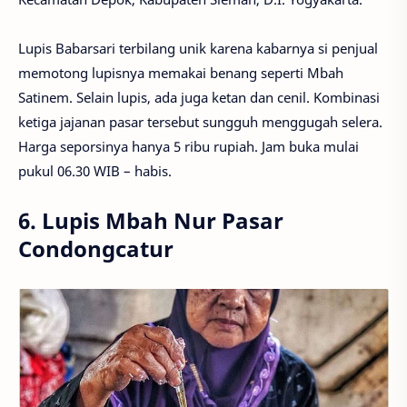
Lupis Babarsari terbilang unik karena kabarnya si penjual
memotong lupisnya memakai benang seperti Mbah
Satinem. Selain lupis, ada juga ketan dan cenil. Kombinasi
ketiga jajanan pasar tersebut sungguh menggugah selera.
Harga seporsinya hanya 5 ribu rupiah. Jam buka mulai
pukul 06.30 WIB – habis.
6. Lupis Mbah Nur Pasar
Condongcatur