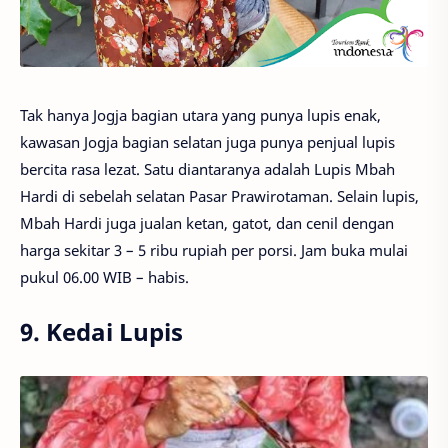
Tak hanya Jogja bagian utara yang punya lupis enak,
kawasan Jogja bagian selatan juga punya penjual lupis
bercita rasa lezat. Satu diantaranya adalah Lupis Mbah
Hardi di sebelah selatan Pasar Prawirotaman. Selain lupis,
Mbah Hardi juga jualan ketan, gatot, dan cenil dengan
harga sekitar 3 – 5 ribu rupiah per porsi. Jam buka mulai
pukul 06.00 WIB – habis.
9. Kedai Lupis