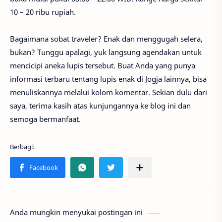
10 – 20 ribu rupiah.
Bagaimana sobat traveler? Enak dan menggugah selera,
bukan? Tunggu apalagi, yuk langsung agendakan untuk
mencicipi aneka lupis tersebut. Buat Anda yang punya
informasi terbaru tentang lupis enak di Jogja lainnya, bisa
menuliskannya melalui kolom komentar. Sekian dulu dari
saya, terima kasih atas kunjungannya ke blog ini dan
semoga bermanfaat.
Anda mungkin menyukai postingan ini