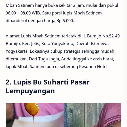
Mbah Satinem hanya buka sekitar 2 jam, mulai dari pukul
06.00 – 08.00 WIB. Satu porsi lupis Mbah Satinem
dibanderol dengan harga Rp.5.000,-.
Alamat Lupis Mbah Satinem terletak di Jl. Bumijo No.52-40,
Bumijo, Kec. Jetis, Kota Yogyakarta, Daerah Istimewa
Yogyakarta. Lokasinya cukup strategis sehingga mudah
ditemukan. Dari Tugu Jogja, Anda tinggal ke arah barat,
lapak Mbah Satinem ada di seberang Pesonna Hotel.
2. Lupis Bu Suharti Pasar
Lempuyangan