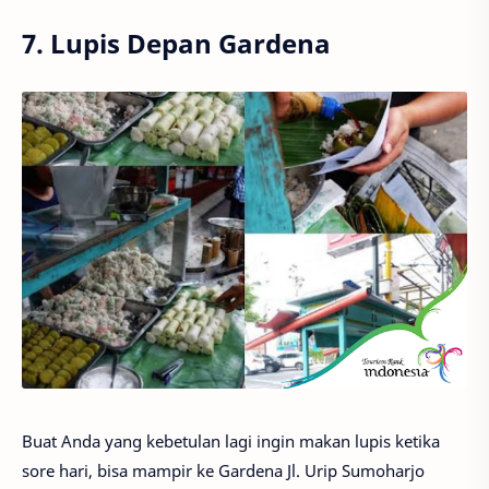
7. Lupis Depan Gardena
Buat Anda yang kebetulan lagi ingin makan lupis ketika
sore hari, bisa mampir ke Gardena Jl. Urip Sumoharjo