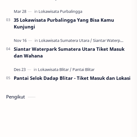
35 Lokawisata Purbalingga Yang Bisa Kamu
Kunjungi
Siantar Waterpark Sumatera Utara Tiket Masuk
dan Wahana
Pantai Selok Dadap Blitar - Tiket Masuk dan Lokasi
Pengikut