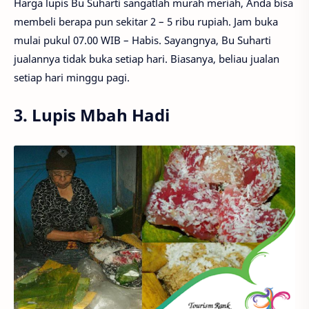
Harga lupis Bu Suharti sangatlah murah meriah, Anda bisa
membeli berapa pun sekitar 2 – 5 ribu rupiah. Jam buka
mulai pukul 07.00 WIB – Habis. Sayangnya, Bu Suharti
jualannya tidak buka setiap hari. Biasanya, beliau jualan
setiap hari minggu pagi.
3. Lupis Mbah Hadi