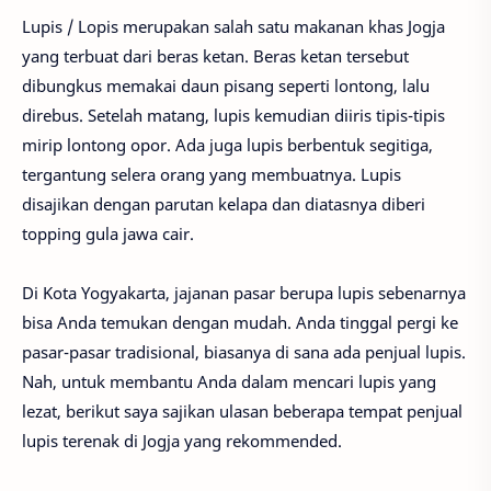
Lupis / Lopis merupakan salah satu makanan khas Jogja
yang terbuat dari beras ketan. Beras ketan tersebut
dibungkus memakai daun pisang seperti lontong, lalu
direbus. Setelah matang, lupis kemudian diiris tipis-tipis
mirip lontong opor. Ada juga lupis berbentuk segitiga,
tergantung selera orang yang membuatnya. Lupis
disajikan dengan parutan kelapa dan diatasnya diberi
topping gula jawa cair.
Di Kota Yogyakarta, jajanan pasar berupa lupis sebenarnya
bisa Anda temukan dengan mudah. Anda tinggal pergi ke
pasar-pasar tradisional, biasanya di sana ada penjual lupis.
Nah, untuk membantu Anda dalam mencari lupis yang
lezat, berikut saya sajikan ulasan beberapa tempat penjual
lupis terenak di Jogja yang rekommended.