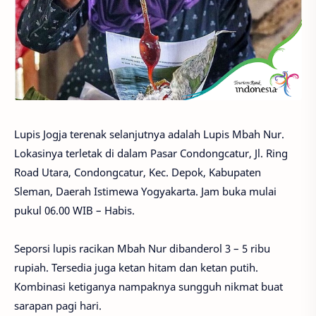
Lupis Jogja terenak selanjutnya adalah Lupis Mbah Nur.
Lokasinya terletak di dalam Pasar Condongcatur, Jl. Ring
Road Utara, Condongcatur, Kec. Depok, Kabupaten
Sleman, Daerah Istimewa Yogyakarta. Jam buka mulai
pukul 06.00 WIB – Habis.
Seporsi lupis racikan Mbah Nur dibanderol 3 – 5 ribu
rupiah. Tersedia juga ketan hitam dan ketan putih.
Kombinasi ketiganya nampaknya sungguh nikmat buat
sarapan pagi hari.