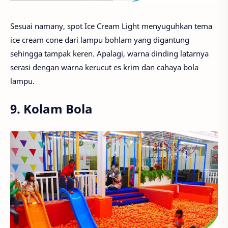
Sesuai namany, spot Ice Cream Light menyuguhkan tema
ice cream cone dari lampu bohlam yang digantung
sehingga tampak keren. Apalagi, warna dinding latarnya
serasi dengan warna kerucut es krim dan cahaya bola
lampu.
9. Kolam Bola