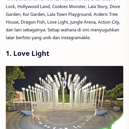
Lock, Hollywood Land, Cookies Monster, Lala Story, Dove
Garden, Koi Garden, Lala Town Playground, Arderic Tree
House, Dragon Fish, Love Light, Jungle Arena, Action City,
dan lain sebagainya. Setiap wahana di sini menyuguhkan
latar berfoto yang unik dan instagramable.
1. Love Light