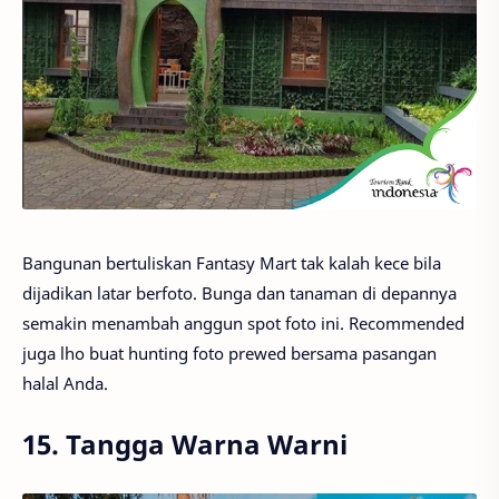
Bangunan bertuliskan Fantasy Mart tak kalah kece bila
dijadikan latar berfoto. Bunga dan tanaman di depannya
semakin menambah anggun spot foto ini. Recommended
juga lho buat hunting foto prewed bersama pasangan
halal Anda.
15. Tangga Warna Warni