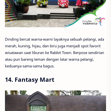
Dinding bercat warna-warni layaknya sebuah pelangi, ada
merah, kuning, hijau, dan biru juga menjadi spot favorit
wisatawan saat liburan ke Rabbit Town. Berpose sendirian
atau pun bareng teman dengan latar warna pelangi,
keduanya sama-sama bagus.
14. Fantasy Mart