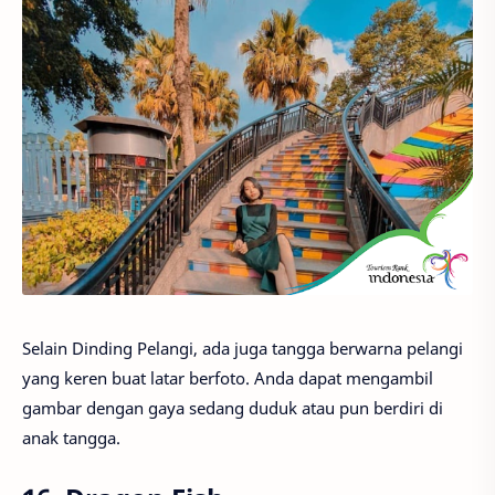
Selain Dinding Pelangi, ada juga tangga berwarna pelangi
yang keren buat latar berfoto. Anda dapat mengambil
gambar dengan gaya sedang duduk atau pun berdiri di
anak tangga.