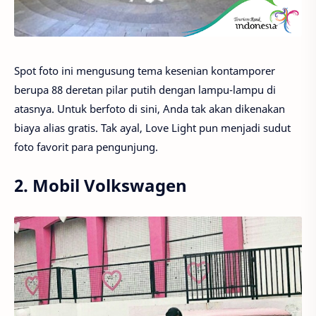
Spot foto ini mengusung tema kesenian kontamporer
berupa 88 deretan pilar putih dengan lampu-lampu di
atasnya. Untuk berfoto di sini, Anda tak akan dikenakan
biaya alias gratis. Tak ayal, Love Light pun menjadi sudut
foto favorit para pengunjung.
2. Mobil Volkswagen