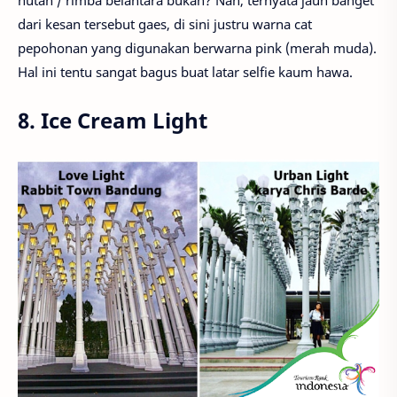
dari kesan tersebut gaes, di sini justru warna cat
pepohonan yang digunakan berwarna pink (merah muda).
Hal ini tentu sangat bagus buat latar selfie kaum hawa.
8. Ice Cream Light