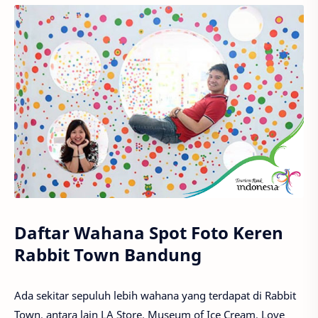
Daftar Wahana Spot Foto Keren
Rabbit Town Bandung
Ada sekitar sepuluh lebih wahana yang terdapat di Rabbit
Town, antara lain LA Store, Museum of Ice Cream, Love