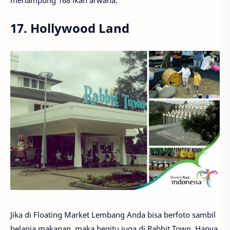
17. Hollywood Land
Jika di Floating Market Lembang Anda bisa berfoto sambil
belanja makanan, maka begitu juga di Rabbit Town. Hanya