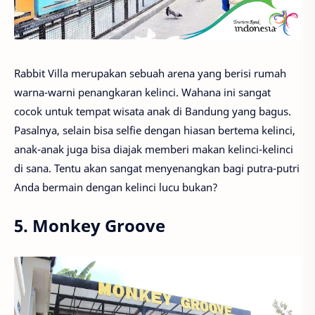
Rabbit Villa merupakan sebuah arena yang berisi rumah
warna-warni penangkaran kelinci. Wahana ini sangat
cocok untuk tempat wisata anak di Bandung yang bagus.
Pasalnya, selain bisa selfie dengan hiasan bertema kelinci,
anak-anak juga bisa diajak memberi makan kelinci-kelinci
di sana. Tentu akan sangat menyenangkan bagi putra-putri
Anda bermain dengan kelinci lucu bukan?
5. Monkey Groove