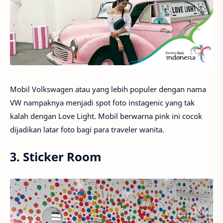
Mobil Volkswagen atau yang lebih populer dengan nama
VW nampaknya menjadi spot foto instagenic yang tak
kalah dengan Love Light. Mobil berwarna pink ini cocok
dijadikan latar foto bagi para traveler wanita.
3. Sticker Room