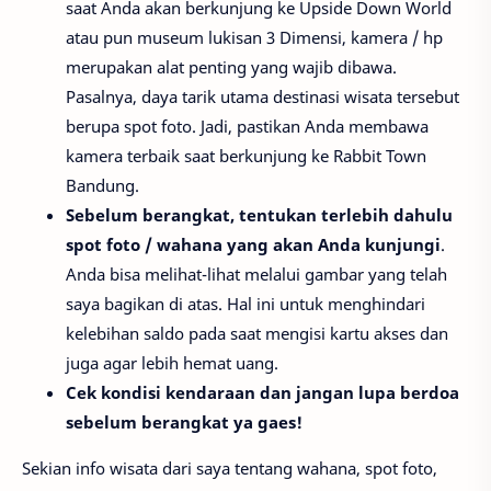
saat Anda akan berkunjung ke Upside Down World
atau pun museum lukisan 3 Dimensi, kamera / hp
merupakan alat penting yang wajib dibawa.
Pasalnya, daya tarik utama destinasi wisata tersebut
berupa spot foto. Jadi, pastikan Anda membawa
kamera terbaik saat berkunjung ke Rabbit Town
Bandung.
Sebelum berangkat, tentukan terlebih dahulu
spot foto / wahana yang akan Anda kunjungi
.
Anda bisa melihat-lihat melalui gambar yang telah
saya bagikan di atas. Hal ini untuk menghindari
kelebihan saldo pada saat mengisi kartu akses dan
juga agar lebih hemat uang.
Cek kondisi kendaraan dan jangan lupa berdoa
sebelum berangkat ya gaes!
Sekian info wisata dari saya tentang wahana, spot foto,