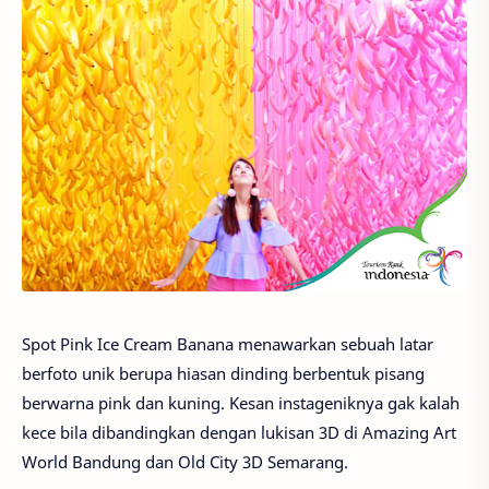
Spot Pink Ice Cream Banana menawarkan sebuah latar
berfoto unik berupa hiasan dinding berbentuk pisang
berwarna pink dan kuning. Kesan instageniknya gak kalah
kece bila dibandingkan dengan lukisan 3D di Amazing Art
World Bandung dan Old City 3D Semarang.