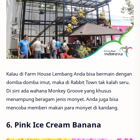
Kalau di Farm House Lembang Anda bisa bermain dengan
domba-domba imut, maka di Rabbit Town tak kalah seru.
Di sini ada wahana Monkey Groove yang khusus
menampung beragam jenis monyet. Anda juga bisa
mencoba memberi makan para monyet di kandang.
6. Pink Ice Cream Banana