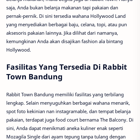
saja, Anda bukan belanja makanan tapi pakaian dan
pernak-pernik. Di sini tersedia wahana Hollywood Land
yang menyediakan berbagai baju, celana, topi, atau pun
aksesoris pakaian lainnya. Jika dilihat dari namanya,
kemungkinan Anda akan disajikan fashion ala bintang
Hollywood.
Fasilitas Yang Tersedia Di Rabbit
Town Bandung
Rabbit Town Bandung memiliki fasilitas yang terbilang
lengkap. Selain menyuguhkan berbagai wahana menarik,
spot foto kekinian nan instagramable, dan tempat belanja
pakaian, terdapat juga food court bernama The Balcony. Di
sini, Anda dapat menikmati aneka kuliner enak seperti
Mozagila Single dari ayam tepung tanpa tulang dengan