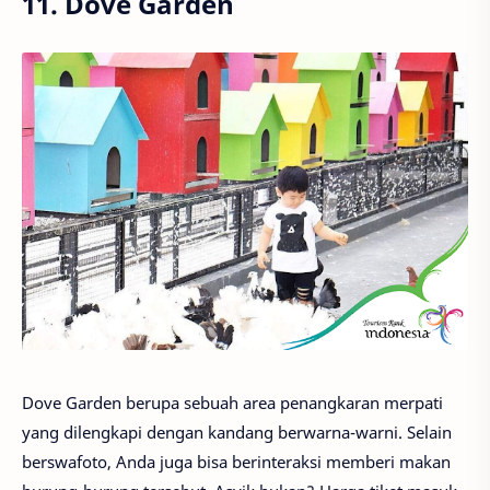
11. Dove Garden
Dove Garden berupa sebuah area penangkaran merpati
yang dilengkapi dengan kandang berwarna-warni. Selain
berswafoto, Anda juga bisa berinteraksi memberi makan