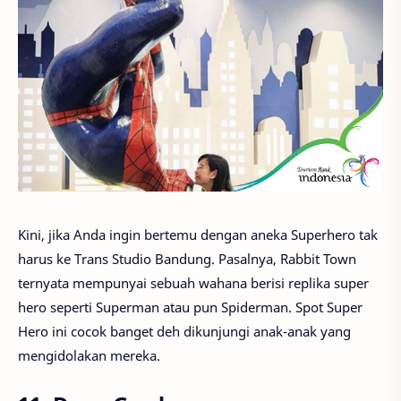
Kini, jika Anda ingin bertemu dengan aneka Superhero tak
harus ke Trans Studio Bandung. Pasalnya, Rabbit Town
ternyata mempunyai sebuah wahana berisi replika super
hero seperti Superman atau pun Spiderman. Spot Super
Hero ini cocok banget deh dikunjungi anak-anak yang
mengidolakan mereka.