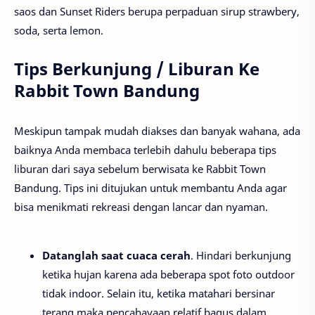
saos dan Sunset Riders berupa perpaduan sirup strawbery,
soda, serta lemon.
Tips Berkunjung / Liburan Ke
Rabbit Town Bandung
Meskipun tampak mudah diakses dan banyak wahana, ada
baiknya Anda membaca terlebih dahulu beberapa tips
liburan dari saya sebelum berwisata ke Rabbit Town
Bandung. Tips ini ditujukan untuk membantu Anda agar
bisa menikmati rekreasi dengan lancar dan nyaman.
Datanglah saat cuaca cerah
. Hindari berkunjung
ketika hujan karena ada beberapa spot foto outdoor
tidak indoor. Selain itu, ketika matahari bersinar
terang maka pencahayaan relatif bagus dalam