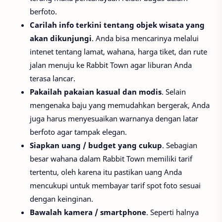
berfoto.
Carilah info terkini tentang objek wisata yang
akan dikunjungi
. Anda bisa mencarinya melalui
intenet tentang lamat, wahana, harga tiket, dan rute
jalan menuju ke Rabbit Town agar liburan Anda
terasa lancar.
Pakailah pakaian kasual dan modis
. Selain
mengenaka baju yang memudahkan bergerak, Anda
juga harus menyesuaikan warnanya dengan latar
berfoto agar tampak elegan.
Siapkan uang / budget yang cukup
. Sebagian
besar wahana dalam Rabbit Town memiliki tarif
tertentu, oleh karena itu pastikan uang Anda
mencukupi untuk membayar tarif spot foto sesuai
dengan keinginan.
Bawalah kamera / smartphone
. Seperti halnya