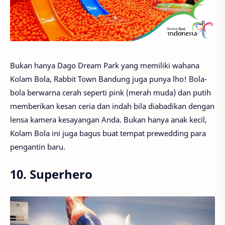
Bukan hanya Dago Dream Park yang memiliki wahana
Kolam Bola, Rabbit Town Bandung juga punya lho! Bola-
bola berwarna cerah seperti pink (merah muda) dan putih
memberikan kesan ceria dan indah bila diabadikan dengan
lensa kamera kesayangan Anda. Bukan hanya anak kecil,
Kolam Bola ini juga bagus buat tempat prewedding para
pengantin baru.
10. Superhero