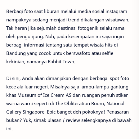
Berbagi foto saat liburan melalui media sosial instagram
nampaknya sedang menjadi trend dikalangan wisatawan.
Tak heran jika sejumlah destinasi fotogenik selalu ramai
oleh pengunjung. Nah, pada kesempatan ini saya ingin
berbagi informasi tentang satu tempat wisata hits di
Bandung yang cocok untuk berswafoto atau selfie
kekinian, namanya Rabbit Town.
Di sini, Anda akan dimanjakan dengan berbagai spot foto
kece ala luar negeri. Misalnya saja lampu-lampu gantung
khas Museum of Ice Cream AS dan ruangan penuh stiker
warna warni seperti di The Obliteration Room, National
Gallery Singapore. Epic banget deh pokoknya! Penasaran
bukan? Yuk, simak ulasan / review selengkapnya di bawah
ini.