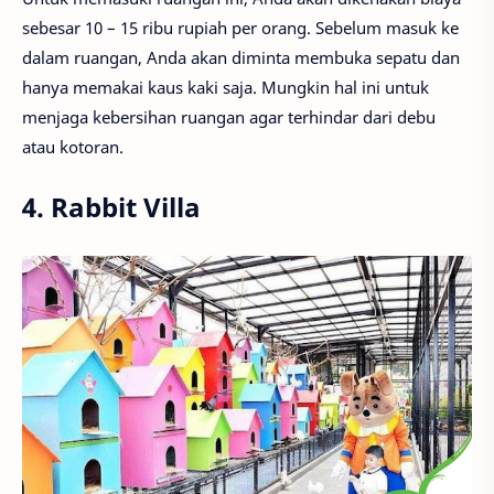
sebesar 10 – 15 ribu rupiah per orang. Sebelum masuk ke
dalam ruangan, Anda akan diminta membuka sepatu dan
hanya memakai kaus kaki saja. Mungkin hal ini untuk
menjaga kebersihan ruangan agar terhindar dari debu
atau kotoran.
4. Rabbit Villa