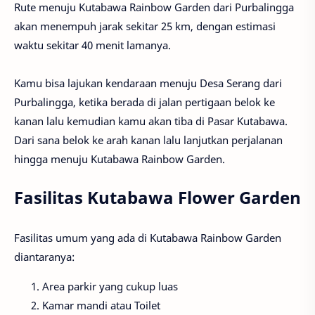
Rute menuju Kutabawa Rainbow Garden dari Purbalingga
akan menempuh jarak sekitar 25 km, dengan estimasi
waktu sekitar 40 menit lamanya.
Kamu bisa lajukan kendaraan menuju Desa Serang dari
Purbalingga, ketika berada di jalan pertigaan belok ke
kanan lalu kemudian kamu akan tiba di Pasar Kutabawa.
Dari sana belok ke arah kanan lalu lanjutkan perjalanan
hingga menuju Kutabawa Rainbow Garden.
Fasilitas Kutabawa Flower Garden
Fasilitas umum yang ada di Kutabawa Rainbow Garden
diantaranya:
Area parkir yang cukup luas
Kamar mandi atau Toilet