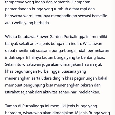
tempatnya yang indah dan romantis. Hamparan
pemandangan bunga yang tumbuh ditata rapi dan
berwarna-warni tentunya menghadirkan sensasi berselfie
atau wefie yang berbeda.
Wisata Kutabawa Flower Garden Purbalingga ini memiliki
banyak sekali aneka jenis bunga nan indah. Wisatawan
dapat menikmati suasana bunga-bunga indah bermekaran
indah seperti halnya lautan bunga yang terbentang luas.
Selain itu wisatawan juga akan dimanjakan hawa sejuk
khas pegunungan Purbalingga. Suasana yang
menenangkan serta udara dingin khas pegunungan bakal
membuat pengunjung bisa menenangkan pikiran dan
istirahat sejenak dari aktivitas sehari-hari melelahkan.
Taman di Purbalingga ini memiliki jenis bunga yang
beragam, wisatawan akan dimanjakan 18 jenis Bunga yang