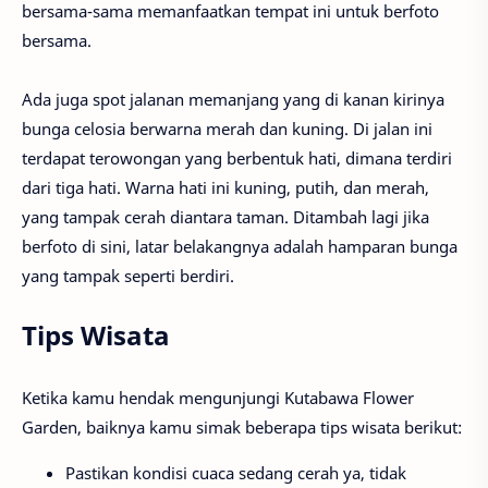
bersama-sama memanfaatkan tempat ini untuk berfoto
bersama.
Ada juga spot jalanan memanjang yang di kanan kirinya
bunga celosia berwarna merah dan kuning. Di jalan ini
terdapat terowongan yang berbentuk hati, dimana terdiri
dari tiga hati. Warna hati ini kuning, putih, dan merah,
yang tampak cerah diantara taman. Ditambah lagi jika
berfoto di sini, latar belakangnya adalah hamparan bunga
yang tampak seperti berdiri.
Tips Wisata
Ketika kamu hendak mengunjungi Kutabawa Flower
Garden, baiknya kamu simak beberapa tips wisata berikut:
Pastikan kondisi cuaca sedang cerah ya, tidak