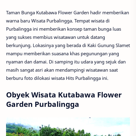
Taman Bunga Kutabawa Flower Garden hadir memberikan
warna baru Wisata Purbalingga. Tempat wisata di
Purbalingga ini memberikan konsep taman bunga luas
yang sukses membius wisatawan untuk datang
berkunjung. Lokasinya yang berada di Kaki Gunung Slamet
mampu memberikan suasana khas pegunungan yang
nyaman dan damai. Di samping itu udara yang sejuk dan
masih sangat asri akan mendampingi wisatawan saat
berburu foto dilokasi wisata Hits Purbalingga ini.
Obyek Wisata Kutabawa Flower
Garden Purbalingga