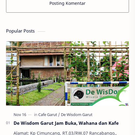
Posting Komentar
Popular Posts
De Wisdom Garut Jam Buka, Wahana dan Kafe
Alamat: Kp Cimuncang, RT.03/RW.07 Rancabango,,