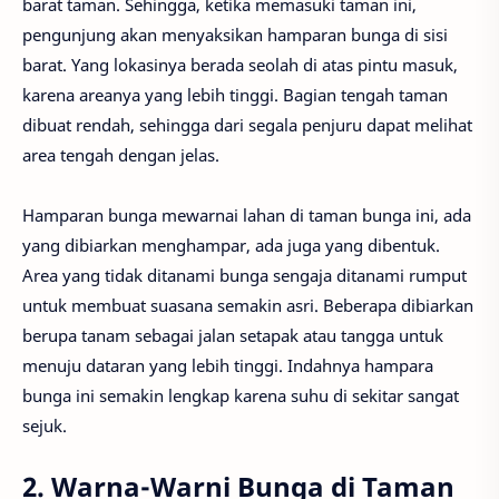
barat taman. Sehingga, ketika memasuki taman ini,
pengunjung akan menyaksikan hamparan bunga di sisi
barat. Yang lokasinya berada seolah di atas pintu masuk,
karena areanya yang lebih tinggi. Bagian tengah taman
dibuat rendah, sehingga dari segala penjuru dapat melihat
area tengah dengan jelas.
Hamparan bunga mewarnai lahan di taman bunga ini, ada
yang dibiarkan menghampar, ada juga yang dibentuk.
Area yang tidak ditanami bunga sengaja ditanami rumput
untuk membuat suasana semakin asri. Beberapa dibiarkan
berupa tanam sebagai jalan setapak atau tangga untuk
menuju dataran yang lebih tinggi. Indahnya hampara
bunga ini semakin lengkap karena suhu di sekitar sangat
sejuk.
2. Warna-Warni Bunga di Taman