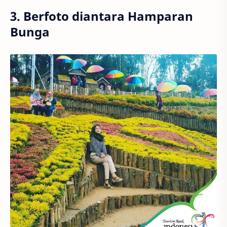
3. Berfoto diantara Hamparan
Bunga