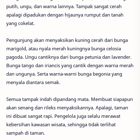
putih, ungu, dan warna lainnya. Tampak sangat cerah
apalagi dipadukan dengan hijaunya rumput dan tanah
yang cokelat.
Pengunjung akan menyaksikan kuning cerah dari bunga
marigold, atau nyala merah kuningnya bunga celosia
pagoda. Ungu cantiknya dari bunga petunia dan lavender.
Bunga tango dan iriancis yang cantik dengan warna merah
dan ungunya. Serta warna-warni bunga begonia yang
menyala diantara semak.
Semua tampak indah dipandang mata. Membuat siapapun
akan senang dan rileks menyaksikannya. Apalagi, taman
ini dibuat sangat rapi. Pengelola juga selalu merawat
kebersihan kawasan wisata, sehingga tidak terlihat
sampah di taman.