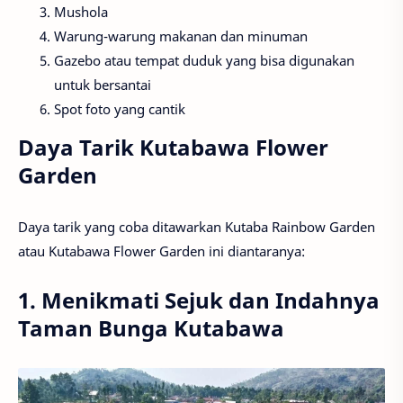
Mushola
Warung-warung makanan dan minuman
Gazebo atau tempat duduk yang bisa digunakan
untuk bersantai
Spot foto yang cantik
Daya Tarik Kutabawa Flower
Garden
Daya tarik yang coba ditawarkan Kutaba Rainbow Garden
atau Kutabawa Flower Garden ini diantaranya:
1. Menikmati Sejuk dan Indahnya
Taman Bunga Kutabawa