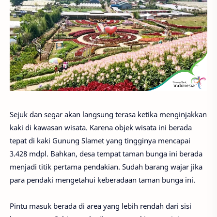
Sejuk dan segar akan langsung terasa ketika menginjakkan
kaki di kawasan wisata. Karena objek wisata ini berada
tepat di kaki Gunung Slamet yang tingginya mencapai
3.428 mdpl. Bahkan, desa tempat taman bunga ini berada
menjadi titik pertama pendakian. Sudah barang wajar jika
para pendaki mengetahui keberadaan taman bunga ini.
Pintu masuk berada di area yang lebih rendah dari sisi