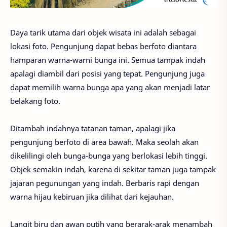
Daya tarik utama dari objek wisata ini adalah sebagai
lokasi foto. Pengunjung dapat bebas berfoto diantara
hamparan warna-warni bunga ini. Semua tampak indah
apalagi diambil dari posisi yang tepat. Pengunjung juga
dapat memilih warna bunga apa yang akan menjadi latar
belakang foto.
Ditambah indahnya tatanan taman, apalagi jika
pengunjung berfoto di area bawah. Maka seolah akan
dikelilingi oleh bunga-bunga yang berlokasi lebih tinggi.
Objek semakin indah, karena di sekitar taman juga tampak
jajaran pegunungan yang indah. Berbaris rapi dengan
warna hijau kebiruan jika dilihat dari kejauhan.
Langit biru dan awan putih yang berarak-arak menambah