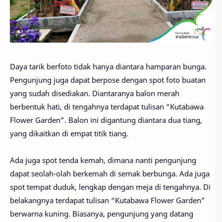
Daya tarik berfoto tidak hanya diantara hamparan bunga.
Pengunjung juga dapat berpose dengan spot foto buatan
yang sudah disediakan. Diantaranya balon merah
berbentuk hati, di tengahnya terdapat tulisan “Kutabawa
Flower Garden”. Balon ini digantung diantara dua tiang,
yang dikaitkan di empat titik tiang.
Ada juga spot tenda kemah, dimana nanti pengunjung
dapat seolah-olah berkemah di semak berbunga. Ada juga
spot tempat duduk, lengkap dengan meja di tengahnya. Di
belakangnya terdapat tulisan “Kutabawa Flower Garden”
berwarna kuning. Biasanya, pengunjung yang datang