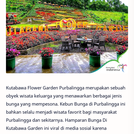
Kutabawa Flower Garden Purbalingga merupakan sebuah
obyek wisata keluarga yang menawarkan berbagai jenis
bunga yang mempesona. Kebun Bunga di Purbalingga ini
bahkan selalu menjadi wisata favorit bagi masyarakat
Purbalingga dan sekitarnya. Hamparan Bunga Di
Kutabawa Garden ini viral di media sosial karena