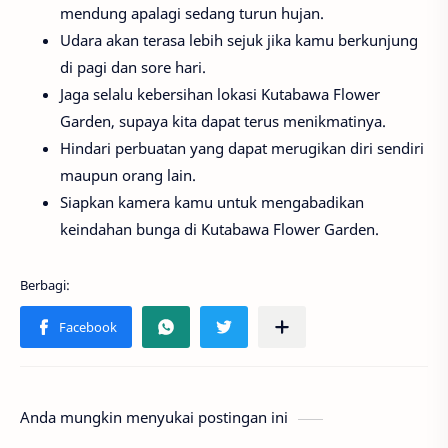
mendung apalagi sedang turun hujan.
Udara akan terasa lebih sejuk jika kamu berkunjung
di pagi dan sore hari.
Jaga selalu kebersihan lokasi Kutabawa Flower
Garden, supaya kita dapat terus menikmatinya.
Hindari perbuatan yang dapat merugikan diri sendiri
maupun orang lain.
Siapkan kamera kamu untuk mengabadikan
keindahan bunga di Kutabawa Flower Garden.
Anda mungkin menyukai postingan ini