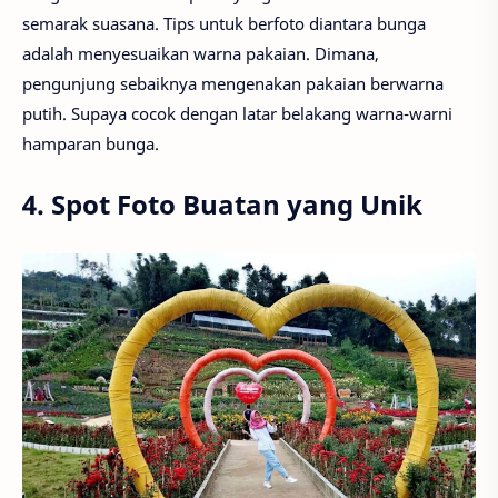
semarak suasana. Tips untuk berfoto diantara bunga
adalah menyesuaikan warna pakaian. Dimana,
pengunjung sebaiknya mengenakan pakaian berwarna
putih. Supaya cocok dengan latar belakang warna-warni
hamparan bunga.
4. Spot Foto Buatan yang Unik