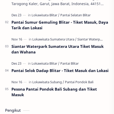
Tarogong Kaler, Garut, Jawa Barat, Indonesia, 44151
Telepon: +62 811 226 0192 Tiket Masuk: Gratis Jam …
Pantai Sumur Gemuling Blitar - Tiket Masuk, Daya
Tarik dan Lokasi
Siantar Waterpark Sumatera Utara Tiket Masuk
dan Wahana
Pantai Selok Dadap Blitar - Tiket Masuk dan Lokasi
Pesona Pantai Pondok Bali Subang dan Tiket
Masuk
Pengikut