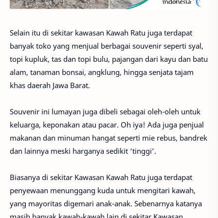
Selain itu di sekitar kawasan Kawah Ratu juga terdapat
banyak toko yang menjual berbagai souvenir seperti syal,
topi kupluk, tas dan topi bulu, pajangan dari kayu dan batu
alam, tanaman bonsai, angklung, hingga senjata tajam
khas daerah Jawa Barat.
Souvenir ini lumayan juga dibeli sebagai oleh-oleh untuk
keluarga, keponakan atau pacar. Oh iya! Ada juga penjual
makanan dan minuman hangat seperti mie rebus, bandrek
dan lainnya meski harganya sedikit ‘tinggi’.
Biasanya di sekitar Kawasan Kawah Ratu juga terdapat
penyewaan menunggang kuda untuk mengitari kawah,
yang mayoritas digemari anak-anak. Sebenarnya katanya
masih banyak kawah-kawah lain di sekitar Kawasan