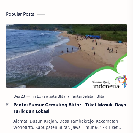
Popular Posts
Pantai Sumur Gemuling Blitar - Tiket Masuk, Daya
Tarik dan Lokasi
Alamat: Dusun Krajan, Desa Tambakrejo, Kecamatan
Wonotirto, Kabupaten Blitar, Jawa Timur 66173 Tiket