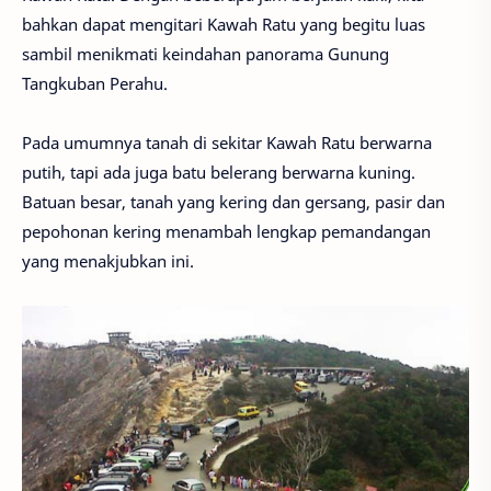
bahkan dapat mengitari Kawah Ratu yang begitu luas
sambil menikmati keindahan panorama Gunung
Tangkuban Perahu.
Pada umumnya tanah di sekitar Kawah Ratu berwarna
putih, tapi ada juga batu belerang berwarna kuning.
Batuan besar, tanah yang kering dan gersang, pasir dan
pepohonan kering menambah lengkap pemandangan
yang menakjubkan ini.