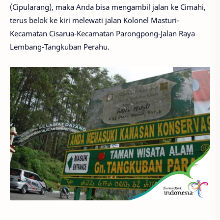
(Cipularang), maka Anda bisa mengambil jalan ke Cimahi,
terus belok ke kiri melewati jalan Kolonel Masturi-
Kecamatan Cisarua-Kecamatan Parongpong-Jalan Raya
Lembang-Tangkuban Perahu.