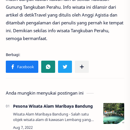
Gunung Tangkuban Perahu. Info wisata ini dilansir dari
artikel di detikTravel yang ditulis oleh Anggi Agistia dan
ditambah pengalaman dari penulis yang pernah ke tempat
ini. Demikian sekilas info wisata Tangkuban Perahu,
semoga bermanfaat.
Anda mungkin menyukai postingan ini
Pesona Wisata Alam Maribaya Bandung
Wisata Alam Maribaya Bandung - Salah satu
objek wisata alam di kawasan Lembang yang
menjadi tempat liburan favorit adalah Maribaya