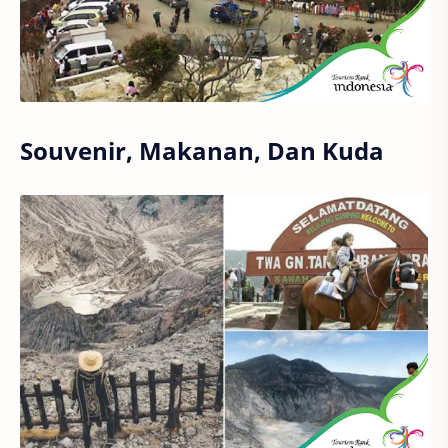
Souvenir, Makanan, Dan Kuda