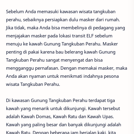
Sebelum Anda memasuki kawasan wisata tangkuban
perahu, sebaiknya persiapkan dulu masker dari rumah.
Jika tidak, maka Anda bisa membelinya di pedagang yang
menjajakan masker pada lokasi transit ELF sebelum
menuju ke kawah Gunung Tangkuban Perahu. Masker
penting di pakai karena bau belerang kawah Gunung
Tangkuban Perahu sangat menyengat dan bisa
mengganggu pernafasan. Dengan memakai masker, maka
Anda akan nyaman untuk menikmati indahnya pesona
wisata Tangkuban Perahu.
Di kawasan Gunung Tangkuban Perahu terdapat tiga
kawah yang menarik untuk dikunjungi. Kawah tersebut
adalah Kawah Domas, Kawah Ratu dan Kawah Upas.
Kawah yang paling besar dan banyak dikunjungi adalah
Kawah Ratu. Dengan beberapa jam berjalan kaki, kita