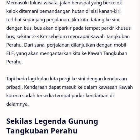
Memasuki lokasi wisata, jalan beraspal yang berkelok-
kelok ditemani pemandangan hutan di sisi kanan-kiri
terlihat sepanjang perjalanan. Jika kita datang ke sini
dengan bus, bus akan diparkir pada tempat parkir khusus
bus, sekitar 2-3 Km sebelum mencapai Kawah Tangkuban
Perahu. Dari sana, perjalanan dilanjutkan dengan mobil
ELF, yang akan mengantarkan kita ke Kawah Tangkuban
Perahu.
Tapi beda lagi kalau kita pergi ke sini dengan kendaraan
pribadi. Kendaraan dapat masuk ke dalam kawasan Kawah
karena sudah tersedia tempat parkir kendaraan di
dalamnya.
Sekilas Legenda Gunung
Tangkuban Perahu