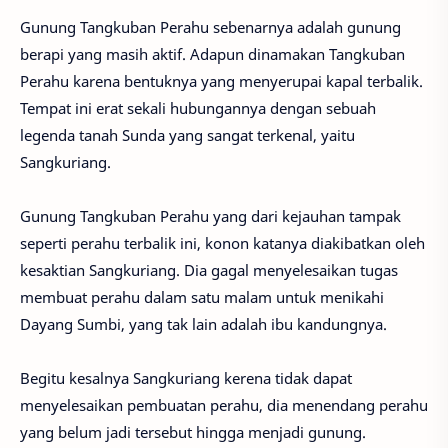
Gunung Tangkuban Perahu sebenarnya adalah gunung
berapi yang masih aktif. Adapun dinamakan Tangkuban
Perahu karena bentuknya yang menyerupai kapal terbalik.
Tempat ini erat sekali hubungannya dengan sebuah
legenda tanah Sunda yang sangat terkenal, yaitu
Sangkuriang.
Gunung Tangkuban Perahu yang dari kejauhan tampak
seperti perahu terbalik ini, konon katanya diakibatkan oleh
kesaktian Sangkuriang. Dia gagal menyelesaikan tugas
membuat perahu dalam satu malam untuk menikahi
Dayang Sumbi, yang tak lain adalah ibu kandungnya.
Begitu kesalnya Sangkuriang kerena tidak dapat
menyelesaikan pembuatan perahu, dia menendang perahu
yang belum jadi tersebut hingga menjadi gunung.