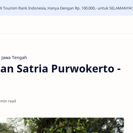
i Tourism Rank Indonesia, Hanya Dengan Rp. 100.000,- untuk SELAMANYA!
a Jawa Tengah
n Satria Purwokerto -
 min read