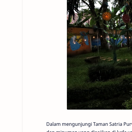
Dalam mengunjungi Taman Satria Pur