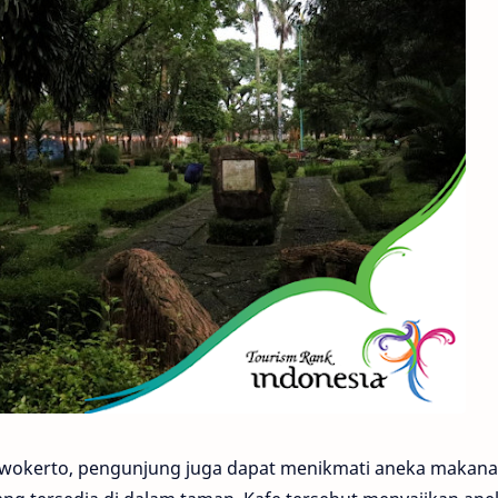
wokerto, pengunjung juga dapat menikmati aneka makan