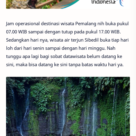
Jam operasional destinasi wisata Pemalang nih buka pukul
07.00 WIB sampai dengan tutup pada pukul 17.00 WIB.
Sedangkan hari nya, wisata air terjun Sibedil buka tiap hari
loh dari hari senin sampai dengan hari minggu. Nah
tunggu apa lagi bagi sobat datawisata belum datang ke
sini, maka bisa datang ke sini tanpa batas waktu hari ya.