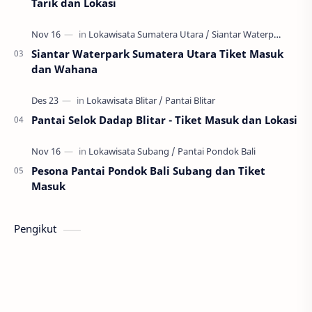
Tarik dan Lokasi
Siantar Waterpark Sumatera Utara Tiket Masuk
dan Wahana
Pantai Selok Dadap Blitar - Tiket Masuk dan Lokasi
Pesona Pantai Pondok Bali Subang dan Tiket
Masuk
Pengikut