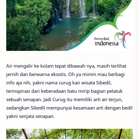
Air mengalir ke kolam tepat dibawah nya, masih terlihat
jernih dan berwarna eksotis. Oh ya mimin mau berbagi
info aja nih, yakni nama curug kan wisata Sibedil,
terinspirasi dari keberadaan batu mirip bagian pelatuk
sebuah senapan. Jadi Curug itu memiliki arti air terjun,
sedangkan Sibedil mempunyai kesamaan arti dengan bedil
yakni senjata senapan.