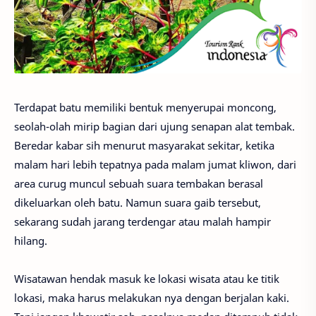
Terdapat batu memiliki bentuk menyerupai moncong,
seolah-olah mirip bagian dari ujung senapan alat tembak.
Beredar kabar sih menurut masyarakat sekitar, ketika
malam hari lebih tepatnya pada malam jumat kliwon, dari
area curug muncul sebuah suara tembakan berasal
dikeluarkan oleh batu. Namun suara gaib tersebut,
sekarang sudah jarang terdengar atau malah hampir
hilang.
Wisatawan hendak masuk ke lokasi wisata atau ke titik
lokasi, maka harus melakukan nya dengan berjalan kaki.