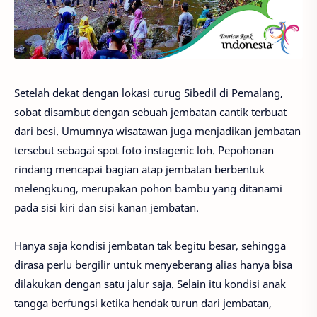
Setelah dekat dengan lokasi curug Sibedil di Pemalang,
sobat disambut dengan sebuah jembatan cantik terbuat
dari besi. Umumnya wisatawan juga menjadikan jembatan
tersebut sebagai spot foto instagenic loh. Pepohonan
rindang mencapai bagian atap jembatan berbentuk
melengkung, merupakan pohon bambu yang ditanami
pada sisi kiri dan sisi kanan jembatan.
Hanya saja kondisi jembatan tak begitu besar, sehingga
dirasa perlu bergilir untuk menyeberang alias hanya bisa
dilakukan dengan satu jalur saja. Selain itu kondisi anak
tangga berfungsi ketika hendak turun dari jembatan,