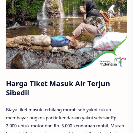
Harga Tiket Masuk Air Terjun
Sibedil
Biaya tiket masuk terbilang murah sob yakni cukup
membayar ongkos parkir kendaraan yakni sebesar Rp.
2.000 untuk motor dan Rp. 5.000 kendaraan mobil. Murah