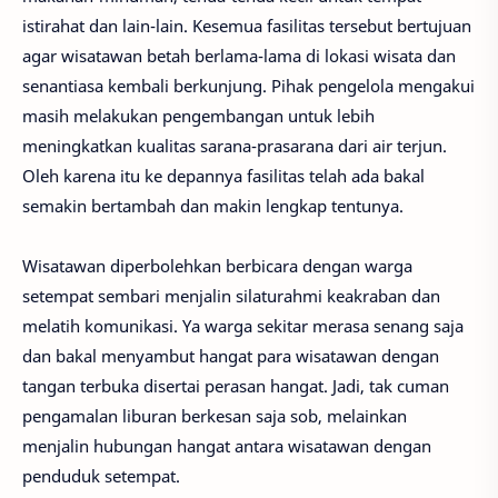
istirahat dan lain-lain. Kesemua fasilitas tersebut bertujuan
agar wisatawan betah berlama-lama di lokasi wisata dan
senantiasa kembali berkunjung. Pihak pengelola mengakui
masih melakukan pengembangan untuk lebih
meningkatkan kualitas sarana-prasarana dari air terjun.
Oleh karena itu ke depannya fasilitas telah ada bakal
semakin bertambah dan makin lengkap tentunya.
Wisatawan diperbolehkan berbicara dengan warga
setempat sembari menjalin silaturahmi keakraban dan
melatih komunikasi. Ya warga sekitar merasa senang saja
dan bakal menyambut hangat para wisatawan dengan
tangan terbuka disertai perasan hangat. Jadi, tak cuman
pengamalan liburan berkesan saja sob, melainkan
menjalin hubungan hangat antara wisatawan dengan
penduduk setempat.