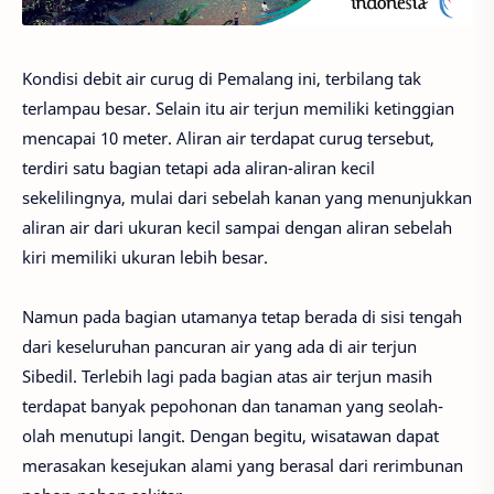
Kondisi debit air curug di Pemalang ini, terbilang tak
terlampau besar. Selain itu air terjun memiliki ketinggian
mencapai 10 meter. Aliran air terdapat curug tersebut,
terdiri satu bagian tetapi ada aliran-aliran kecil
sekelilingnya, mulai dari sebelah kanan yang menunjukkan
aliran air dari ukuran kecil sampai dengan aliran sebelah
kiri memiliki ukuran lebih besar.
Namun pada bagian utamanya tetap berada di sisi tengah
dari keseluruhan pancuran air yang ada di air terjun
Sibedil. Terlebih lagi pada bagian atas air terjun masih
terdapat banyak pepohonan dan tanaman yang seolah-
olah menutupi langit. Dengan begitu, wisatawan dapat
merasakan kesejukan alami yang berasal dari rerimbunan