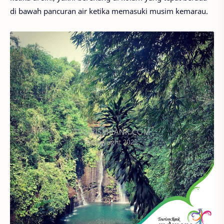
di bawah pancuran air ketika memasuki musim kemarau.