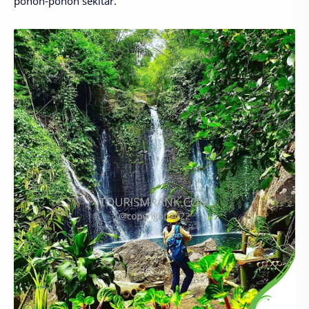
pohon-pohon sekitar.