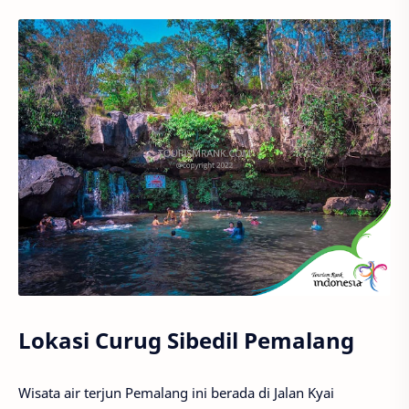
Lokasi Curug Sibedil Pemalang
Wisata air terjun Pemalang ini berada di Jalan Kyai