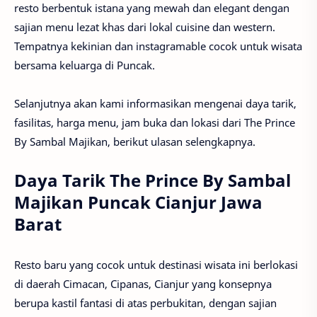
resto berbentuk istana yang mewah dan elegant dengan
sajian menu lezat khas dari lokal cuisine dan western.
Tempatnya kekinian dan instagramable cocok untuk wisata
bersama keluarga di Puncak.
Selanjutnya akan kami informasikan mengenai daya tarik,
fasilitas, harga menu, jam buka dan lokasi dari The Prince
By Sambal Majikan, berikut ulasan selengkapnya.
Daya Tarik The Prince By Sambal
Majikan Puncak Cianjur Jawa
Barat
Resto baru yang cocok untuk destinasi wisata ini berlokasi
di daerah Cimacan, Cipanas, Cianjur yang konsepnya
berupa kastil fantasi di atas perbukitan, dengan sajian