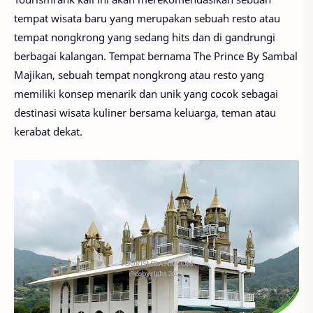
tempat wisata baru yang merupakan sebuah resto atau
tempat nongkrong yang sedang hits dan di gandrungi
berbagai kalangan. Tempat bernama The Prince By Sambal
Majikan, sebuah tempat nongkrong atau resto yang
memiliki konsep menarik dan unik yang cocok sebagai
destinasi wisata kuliner bersama keluarga, teman atau
kerabat dekat.