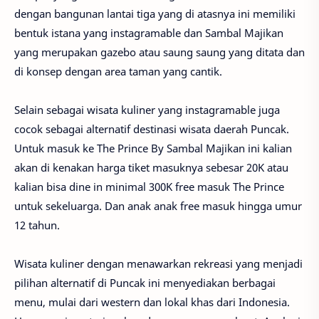
dengan bangunan lantai tiga yang di atasnya ini memiliki
bentuk istana yang instagramable dan Sambal Majikan
yang merupakan gazebo atau saung saung yang ditata dan
di konsep dengan area taman yang cantik.
Selain sebagai wisata kuliner yang instagramable juga
cocok sebagai alternatif destinasi wisata daerah Puncak.
Untuk masuk ke The Prince By Sambal Majikan ini kalian
akan di kenakan harga tiket masuknya sebesar 20K atau
kalian bisa dine in minimal 300K free masuk The Prince
untuk sekeluarga. Dan anak anak free masuk hingga umur
12 tahun.
Wisata kuliner dengan menawarkan rekreasi yang menjadi
pilihan alternatif di Puncak ini menyediakan berbagai
menu, mulai dari western dan lokal khas dari Indonesia.