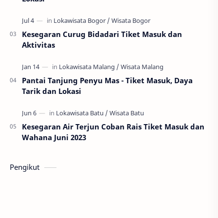
Kesegaran Curug Bidadari Tiket Masuk dan
Aktivitas
Pantai Tanjung Penyu Mas - Tiket Masuk, Daya
Tarik dan Lokasi
Kesegaran Air Terjun Coban Rais Tiket Masuk dan
Wahana Juni 2023
Pengikut