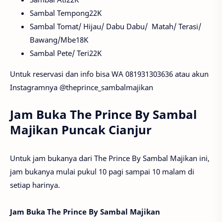
Sambal Tempong22K
Sambal Tomat/ Hijau/ Dabu Dabu/ Matah/ Terasi/
Bawang/Mbe18K
Sambal Pete/ Teri22K
Untuk reservasi dan info bisa WA 081931303636 atau akun
Instagramnya @theprince_sambalmajikan
Jam Buka The Prince By Sambal
Majikan Puncak Cianjur
Untuk jam bukanya dari The Prince By Sambal Majikan ini,
jam bukanya mulai pukul 10 pagi sampai 10 malam di
setiap harinya.
Jam Buka The Prince By Sambal Majikan