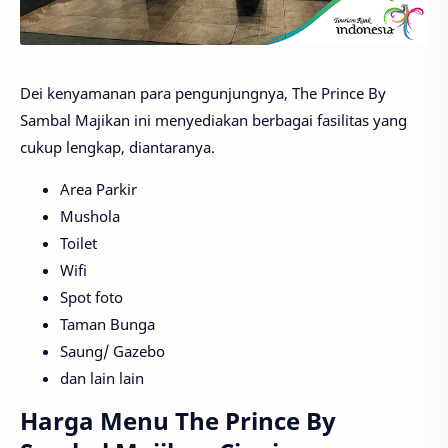
Dei kenyamanan para pengunjungnya, The Prince By
Sambal Majikan ini menyediakan berbagai fasilitas yang
cukup lengkap, diantaranya.
Area Parkir
Mushola
Toilet
Wifi
Spot foto
Taman Bunga
Saung/ Gazebo
dan lain lain
Harga Menu The Prince By