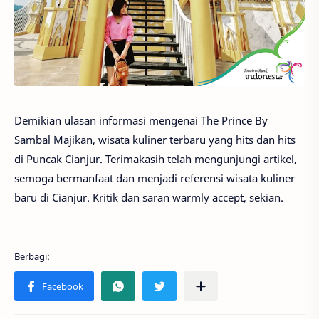
Demikian ulasan informasi mengenai The Prince By
Sambal Majikan, wisata kuliner terbaru yang hits dan hits
di Puncak Cianjur. Terimakasih telah mengunjungi artikel,
semoga bermanfaat dan menjadi referensi wisata kuliner
baru di Cianjur. Kritik dan saran warmly accept, sekian.