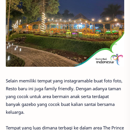
Selain memiliki tempat yang instagramable buat foto foto,
Resto baru ini juga family friendly. Dengan adanya taman
yang cocok untuk area bermain anak serta terdapat
banyak gazebo yang cocok buat kalian santai bersama
keluarga.
Tempat yang luas dimana terbagi ke dalam area The Prince