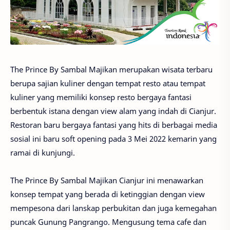
The Prince By Sambal Majikan merupakan wisata terbaru
berupa sajian kuliner dengan tempat resto atau tempat
kuliner yang memiliki konsep resto bergaya fantasi
berbentuk istana dengan view alam yang indah di Cianjur.
Restoran baru bergaya fantasi yang hits di berbagai media
sosial ini baru soft opening pada 3 Mei 2022 kemarin yang
ramai di kunjungi.
The Prince By Sambal Majikan Cianjur ini menawarkan
konsep tempat yang berada di ketinggian dengan view
mempesona dari lanskap perbukitan dan juga kemegahan
puncak Gunung Pangrango. Mengusung tema cafe dan