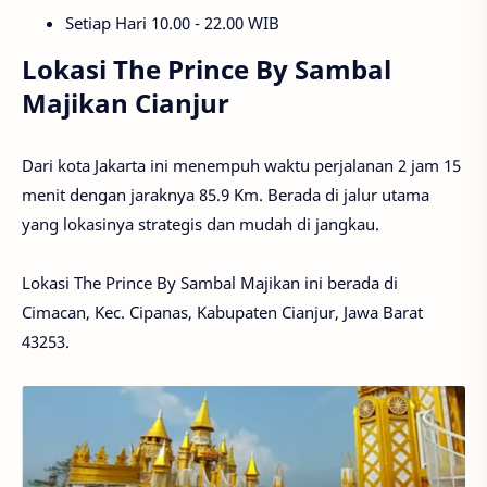
Setiap Hari 10.00 - 22.00 WIB
Lokasi The Prince By Sambal
Majikan Cianjur
Dari kota Jakarta ini menempuh waktu perjalanan 2 jam 15
menit dengan jaraknya 85.9 Km. Berada di jalur utama
yang lokasinya strategis dan mudah di jangkau.
Lokasi The Prince By Sambal Majikan ini berada di
Cimacan, Kec. Cipanas, Kabupaten Cianjur, Jawa Barat
43253.