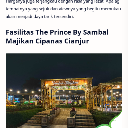
Harganya juga terjangkau dengan rasa yang lezat. Apalagi
tempatnya yang sejuk dan viewnya yang begitu memukau
akan menjadi daya tarik tersendiri.
Fasilitas The Prince By Sambal
Majikan Cipanas Cianjur