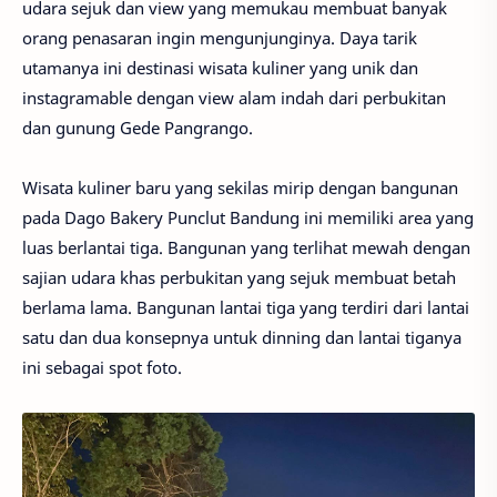
udara sejuk dan view yang memukau membuat banyak
orang penasaran ingin mengunjunginya. Daya tarik
utamanya ini destinasi wisata kuliner yang unik dan
instagramable dengan view alam indah dari perbukitan
dan gunung Gede Pangrango.
Wisata kuliner baru yang sekilas mirip dengan bangunan
pada Dago Bakery Punclut Bandung ini memiliki area yang
luas berlantai tiga. Bangunan yang terlihat mewah dengan
sajian udara khas perbukitan yang sejuk membuat betah
berlama lama. Bangunan lantai tiga yang terdiri dari lantai
satu dan dua konsepnya untuk dinning dan lantai tiganya
ini sebagai spot foto.