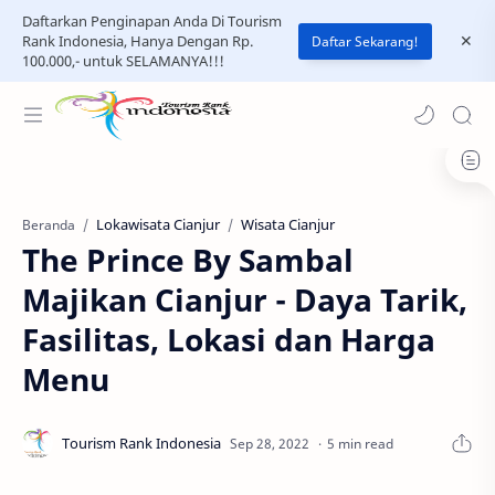
Daftarkan Penginapan Anda Di Tourism
Rank Indonesia, Hanya Dengan Rp.
Daftar Sekarang!
100.000,- untuk SELAMANYA!!!
Lokawisata Cianjur
Wisata Cianjur
Beranda
The Prince By Sambal
Majikan Cianjur - Daya Tarik,
Fasilitas, Lokasi dan Harga
Menu
5 min read