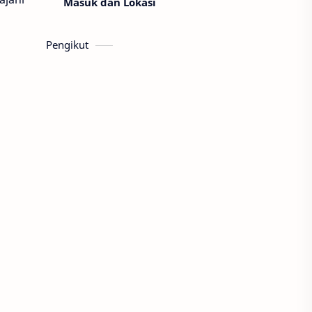
Masuk dan Lokasi
Pengikut