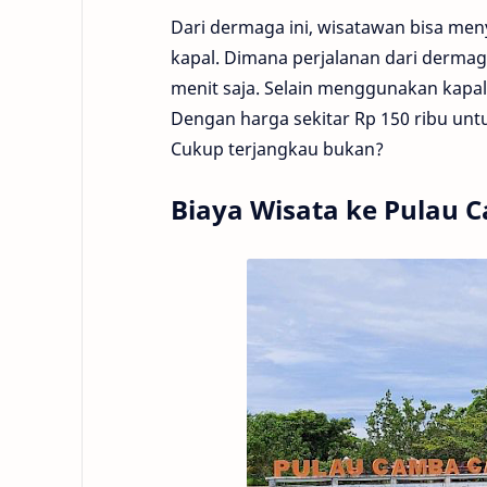
Dari dermaga ini, wisatawan bisa men
kapal. Dimana perjalanan dari derma
menit saja. Selain menggunakan kapal
Dengan harga sekitar Rp 150 ribu un
Cukup terjangkau bukan?
Biaya Wisata ke Pulau