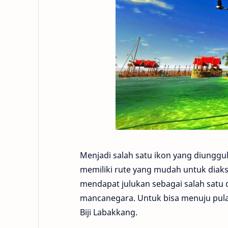
Menjadi salah satu ikon yang diunggul
memiliki rute yang mudah untuk diaks
mendapat julukan sebagai salah satu d
mancanegara. Untuk bisa menuju pula
Biji Labakkang.