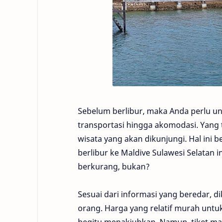
Sebelum berlibur, maka Anda perlu un
transportasi hingga akomodasi. Yang t
wisata yang akan dikunjungi. Hal ini 
berlibur ke Maldive Sulawesi Selatan in
berkurang, bukan?
Sesuai dari informasi yang beredar, di
orang. Harga yang relatif murah unt