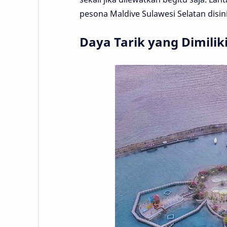
pesona Maldive Sulawesi Selatan disini
Daya Tarik yang Dimili