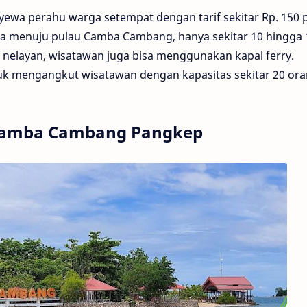
yewa perahu warga setempat dengan tarif sekitar Rp. 150 
ga menuju pulau Camba Cambang, hanya sekitar 10 hingga 
 nelayan, wisatawan juga bisa menggunakan kapal ferry.
tuk mengangkut wisatawan dengan kapasitas sekitar 20 ora
 Camba Cambang Pangkep