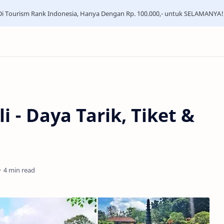
i Tourism Rank Indonesia, Hanya Dengan Rp. 100.000,- untuk SELAMANYA!
i - Daya Tarik, Tiket &
4 min read