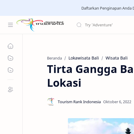
Daftarkan Penginapan Anda D
Lokawisata Bali
Wisata Bali
Beranda
Tirta Gangga Bal
Lokasi