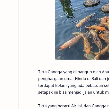
Tirta Gangga yang di bangun oleh An
penghargaan umat Hindu di Bali dan ju
terdapat kolam yang ada bebatuan se
setapak ini bisa menjadi jalan untuk
Tirta yang berarti Air ini, dan Gangga