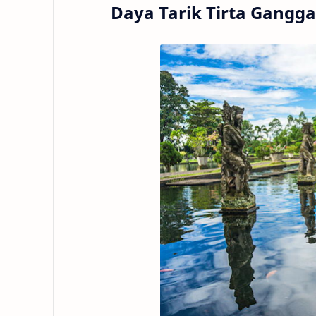
Daya Tarik Tirta Gangg