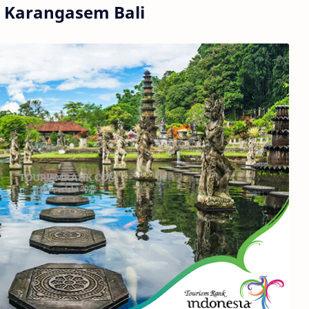
a Karangasem Bali