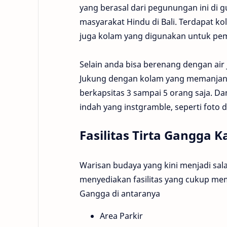
yang berasal dari pegunungan ini di 
masyarakat Hindu di Bali. Terdapat k
juga kolam yang digunakan untuk pe
Selain anda bisa berenang dengan air 
Jukung dengan kolam yang memanjang 
berkapsitas 3 sampai 5 orang saja. Da
indah yang instgramble, seperti foto d
Fasilitas Tirta Gangga
Warisan budaya yang kini menjadi salah
menyediakan fasilitas yang cukup mem
Gangga di antaranya
Area Parkir