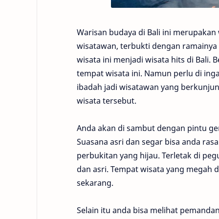
Warisan budaya di Bali ini merupakan
wisatawan, terbukti dengan ramainya
wisata ini menjadi wisata hits di Bal
tempat wisata ini. Namun perlu di in
ibadah jadi wisatawan yang berkunju
wisata tersebut.
Anda akan di sambut dengan pintu ge
Suasana asri dan segar bisa anda rasa
perbukitan yang hijau. Terletak di 
dan asri. Tempat wisata yang megah d
sekarang.
Selain itu anda bisa melihat pemandan