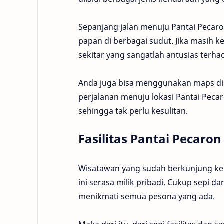
Sepanjang jalan menuju Pantai Peca
papan di berbagai sudut. Jika masih k
sekitar yang sangatlah antusias terh
Anda juga bisa menggunakan maps di
perjalanan menuju lokasi Pantai Peca
sehingga tak perlu kesulitan.
Fasilitas
Pantai Pecaron
Wisatawan yang sudah berkunjung ke
ini serasa milik pribadi. Cukup sepi d
menikmati semua pesona yang ada.