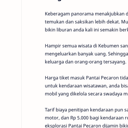
Keberagam panorama menakjubkan dar
temukan dan saksikan lebih dekat. Mu
bikin liburan anda kali ini semakin be
Hampir semua wisata di Kebumen san
mengeluarkan banyak uang. Sehingga 
keluarga dan orang-orang tersayang.
Harga tiket masuk Pantai Pecaron tida
untuk kendaraan wisatawan, anda bis
mobil yang dikelola secara swadaya m
Tarif biaya penitipan kendaraan pun s
motor, dan Rp 5.000 bagi kendaraan 
eksplorasi Pantai Pecaron dijamin bi