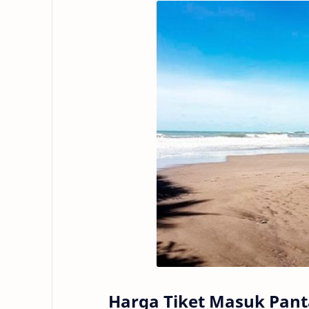
Harga Tiket Masuk Pant